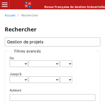
Revue Française de Gestion Industrielle
Accueil
/
Rechercher
Rechercher
Filtres avancés
De
Jusqu'à
Auteurs