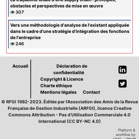
obstacles et perspectives de mise en œuvre
307
Vers une méthodologie d'analyse de l'existant appliquée
dans le cadre d'une stratégie d'intégration des fonctions
de l'entreprise
246
Accueil
Déclaration de
confidentialité
Copyright & Licence
Charte éthique
Mentions légales
Contact
© RFGI 1982-2023. Éditée par l’Association des Amis de la Revue
Française de Gestion Industrielle (ARFGI), licence Creative
Commons Attribution - Pas d’Utilisation Commerciale 4.0
International (CC BY-NC 4.0)