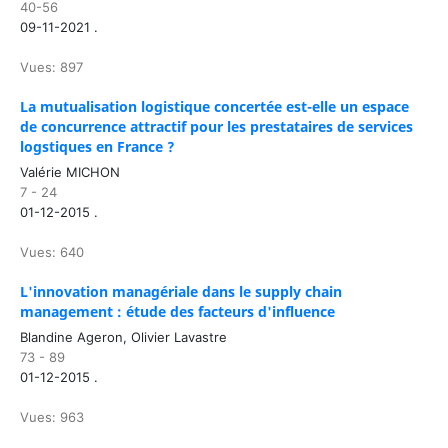
40-56
09-11-2021 .
Vues: 897
La mutualisation logistique concertée est-elle un espace
de concurrence attractif pour les prestataires de services
logstiques en France ?
Valérie MICHON
7 - 24
01-12-2015 .
Vues: 640
L'innovation managériale dans le supply chain
management : étude des facteurs d'influence
Blandine Ageron, Olivier Lavastre
73 - 89
01-12-2015 .
Vues: 963