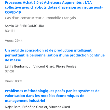
Processus Achat 5.0 et Acheteurs Augmentés : L’IA
collective avec chat-bots dotés d’aversion au risque post-
COVID-19
Cas d’un constructeur automobile Français
Samia CHEHBI GAMOURA
83-111
Vues: 2944
Un outil de conception et de production intelligent
permettant la personnalisation d’une production continue
de masse
Latifa Benhamou , Vincent Giard, Pierre Fénies
07-26
Vues: 1063
Problèmes méthodologiques posés par les systèmes de
valorisation dans les modèles économiques de
management industriel
Najat Bara, Frédéric Gautier, Vincent Giard