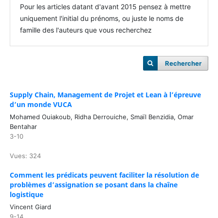
Pour les articles datant d'avant 2015 pensez à mettre
uniquement l'initial du prénoms, ou juste le noms de
famille des l'auteurs que vous recherchez
Rechercher
Supply Chain, Management de Projet et Lean à l’épreuve
d’un monde VUCA
Mohamed Ouiakoub, Ridha Derrouiche, Smaïl Benzidia, Omar
Bentahar
3-10
Vues: 324
Comment les prédicats peuvent faciliter la résolution de
problèmes d’assignation se posant dans la chaîne
logistique
Vincent Giard
9-14