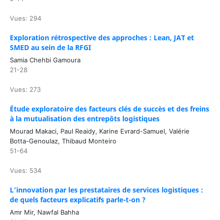
Vues: 294
Exploration rétrospective des approches : Lean, JAT et
SMED au sein de la RFGI
Samia Chehbi Gamoura
21-28
Vues: 273
Étude exploratoire des facteurs clés de succès et des freins
à la mutualisation des entrepôts logistiques
Mourad Makaci, Paul Reaidy, Karine Evrard-Samuel, Valérie
Botta-Genoulaz, Thibaud Monteiro
51-64
Vues: 534
L’innovation par les prestataires de services logistiques :
de quels facteurs explicatifs parle-t-on ?
Amr Mir, Nawfal Bahha