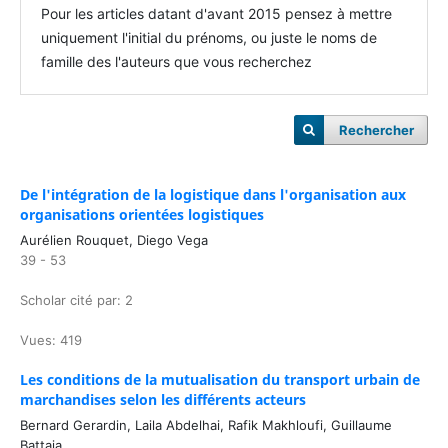
Pour les articles datant d'avant 2015 pensez à mettre
uniquement l'initial du prénoms, ou juste le noms de
famille des l'auteurs que vous recherchez
Rechercher
De l'intégration de la logistique dans l'organisation aux
organisations orientées logistiques
Aurélien Rouquet, Diego Vega
39 - 53
Scholar cité par: 2
Vues: 419
Les conditions de la mutualisation du transport urbain de
marchandises selon les différents acteurs
Bernard Gerardin, Laila Abdelhai, Rafik Makhloufi, Guillaume
Battaia