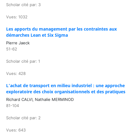
Scholar cité par: 3
Vues: 1032
Les apports du management par les contraintes aux
démarches Lean et Six Sigma
Pierre Jaeck
51-62
Scholar cité par: 1
Vues: 428
L’achat de transport en milieu industriel : une approche
exploratoire des choix organisationnels et des pratiques
Richard CALVI, Nathalie MERMINOD
81-104
Scholar cité par: 2
Vues: 643