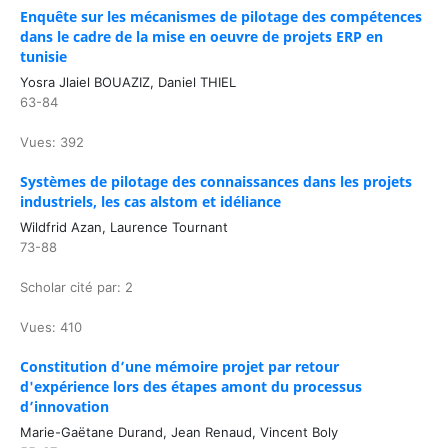
Enquête sur les mécanismes de pilotage des compétences
dans le cadre de la mise en oeuvre de projets ERP en
tunisie
Yosra Jlaiel BOUAZIZ, Daniel THIEL
63-84
Vues: 392
Systèmes de pilotage des connaissances dans les projets
industriels, les cas alstom et idéliance
Wildfrid Azan, Laurence Tournant
73-88
Scholar cité par: 2
Vues: 410
Constitution d’une mémoire projet par retour
d'expérience lors des étapes amont du processus
d’innovation
Marie-Gaëtane Durand, Jean Renaud, Vincent Boly