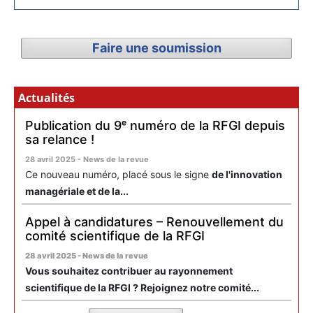
Faire une soumission
Actualités
Publication du 9ᵉ numéro de la RFGI depuis
sa relance !
28 avril 2025 - News de la revue
Ce nouveau numéro, placé sous le signe
de l'innovation
managériale et de la...
Appel à candidatures – Renouvellement du
comité scientifique de la RFGI
28 avril 2025 - News de la revue
Vous souhaitez contribuer au rayonnement
scientifique de la RFGI ? Rejoignez notre comité...