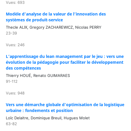
Vues: 693
Modèle d’analyse de la valeur de l’innovation des
systèmes de produit-service
Thecle ALIX, Gregory ZACHAREWICZ, Nicolas PERRY
23-39
Vues: 246
L’apprentissage du lean management par le jeu : vers une
évolution de la pédagogie pour faciliter le développement
des compétences
Thierry HOUÉ, Renato GUIMARAES
91-112
Vues: 948
Vers une démarche globale d'optimisation de la logistique
urbaine : fondements et position
Loïc Delaitre, Dominique Breuil, Hugues Molet
63-82