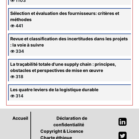
1103
Sélection et évaluation des fournisseurs: critères et
méthodes
441
Revue et classification des incertitudes dans les projets
: la voie à suivre
334
La traçabilité totale d'une supply chain : principes,
obstacles et perspectives de mise en œuvre
318
Les quatre leviers de la logistique durable
314
Accueil
Déclaration de
confidentialité
Copyright & Licence
Charte éthique