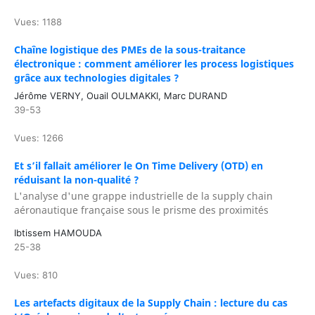
Vues: 1188
Chaîne logistique des PMEs de la sous-traitance
électronique : comment améliorer les process logistiques
grâce aux technologies digitales ?
Jérôme VERNY, Ouail OULMAKKI, Marc DURAND
39-53
Vues: 1266
Et s’il fallait améliorer le On Time Delivery (OTD) en
réduisant la non-qualité ?
L'analyse d'une grappe industrielle de la supply chain
aéronautique française sous le prisme des proximités
Ibtissem HAMOUDA
25-38
Vues: 810
Les artefacts digitaux de la Supply Chain : lecture du cas