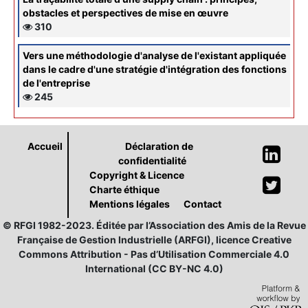
obstacles et perspectives de mise en œuvre
310
Vers une méthodologie d'analyse de l'existant appliquée
dans le cadre d'une stratégie d'intégration des fonctions
de l'entreprise
245
Accueil
Déclaration de
confidentialité
Copyright & Licence
Charte éthique
Mentions légales
Contact
© RFGI 1982-2023. Éditée par l’Association des Amis de la Revue
Française de Gestion Industrielle (ARFGI), licence Creative
Commons Attribution - Pas d’Utilisation Commerciale 4.0
International (CC BY-NC 4.0)