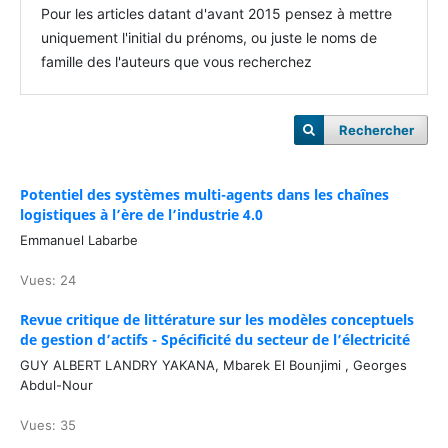
Pour les articles datant d'avant 2015 pensez à mettre
uniquement l'initial du prénoms, ou juste le noms de
famille des l'auteurs que vous recherchez
Rechercher
Potentiel des systèmes multi-agents dans les chaînes
logistiques à l’ère de l’industrie 4.0
Emmanuel Labarbe
Vues: 24
Revue critique de littérature sur les modèles conceptuels
de gestion d’actifs - Spécificité du secteur de l’électricité
GUY ALBERT LANDRY YAKANA, Mbarek El Bounjimi , Georges
Abdul-Nour
Vues: 35