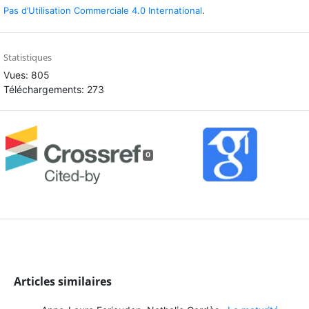
Pas d’Utilisation Commerciale 4.0 International
.
Statistiques
Vues: 805
Téléchargements: 273
0
Articles similaires