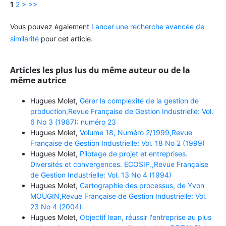
1
2
>
>>
Vous pouvez également
Lancer une recherche avancée de
similarité
pour cet article.
Articles les plus lus du même auteur ou de la
même autrice
Hugues Molet,
Gérer la complexité de la gestion de
production,Revue Française de Gestion Industrielle: Vol.
6 No 3 (1987): numéro 23
Hugues Molet,
Volume 18, Numéro 2/1999,Revue
Française de Gestion Industrielle: Vol. 18 No 2 (1999)
Hugues Molet,
Pilotage de projet et entreprises.
Diversités et convergences. ECOSIP.,Revue Française
de Gestion Industrielle: Vol. 13 No 4 (1994)
Hugues Molet,
Cartographie des processus, de Yvon
MOUGIN,Revue Française de Gestion Industrielle: Vol.
23 No 4 (2004)
Hugues Molet,
Objectif lean, réussir l'entreprise au plus