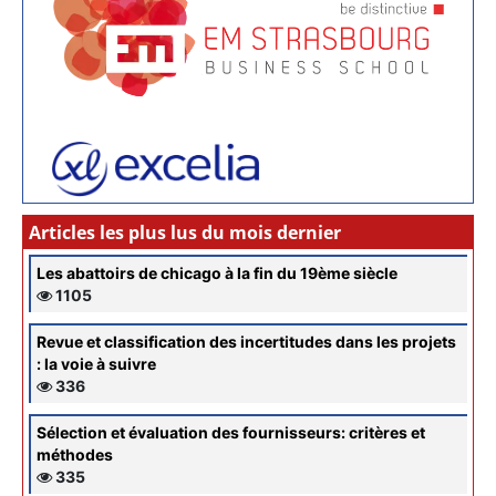
Articles les plus lus du mois dernier
Les abattoirs de chicago à la fin du 19ème siècle
1105
Revue et classification des incertitudes dans les projets
: la voie à suivre
336
Sélection et évaluation des fournisseurs: critères et
méthodes
335