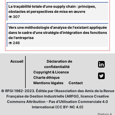
La traçabilité totale d'une supply chain : principes,
obstacles et perspectives de mise en œuvre
307
Vers une méthodologie d'analyse de l'existant appliquée
dans le cadre d'une stratégie d'intégration des fonctions
de l'entreprise
246
Accueil
Déclaration de
confidentialité
Copyright & Licence
Charte éthique
Mentions légales
Contact
© RFGI 1982-2023. Éditée par l’Association des Amis de la Revue
Française de Gestion Industrielle (ARFGI), licence Creative
Commons Attribution - Pas d’Utilisation Commerciale 4.0
International (CC BY-NC 4.0)