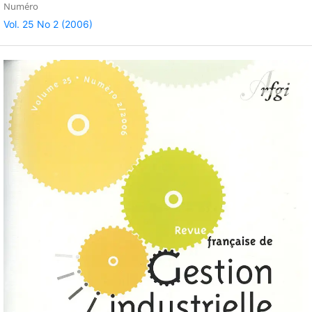
Numéro
Vol. 25 No 2 (2006)