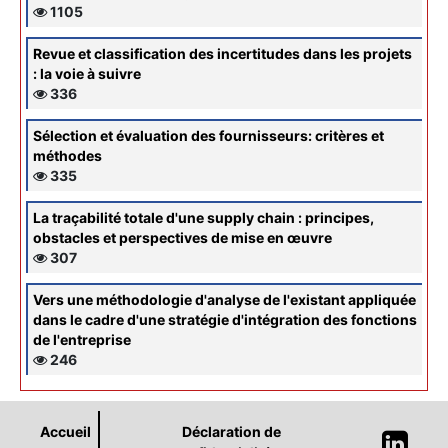
1105
Revue et classification des incertitudes dans les projets
: la voie à suivre
336
Sélection et évaluation des fournisseurs: critères et
méthodes
335
La traçabilité totale d'une supply chain : principes,
obstacles et perspectives de mise en œuvre
307
Vers une méthodologie d'analyse de l'existant appliquée
dans le cadre d'une stratégie d'intégration des fonctions
de l'entreprise
246
Accueil
Déclaration de