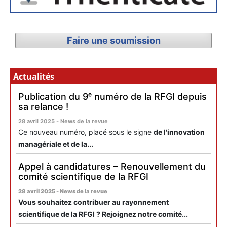
Faire une soumission
Actualités
Publication du 9ᵉ numéro de la RFGI depuis
sa relance !
28 avril 2025 - News de la revue
Ce nouveau numéro, placé sous le signe
de l'innovation
managériale et de la...
Appel à candidatures – Renouvellement du
comité scientifique de la RFGI
28 avril 2025 - News de la revue
Vous souhaitez contribuer au rayonnement
scientifique de la RFGI ? Rejoignez notre comité...