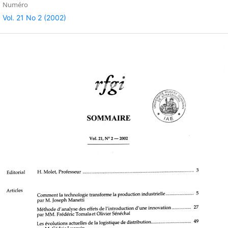
Numéro
Vol. 21 No 2 (2002)