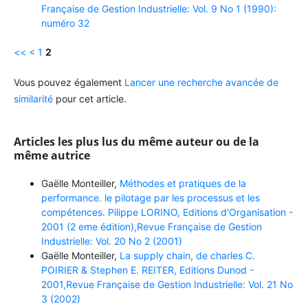
Française de Gestion Industrielle: Vol. 9 No 1 (1990):
numéro 32
<<
<
1
2
Vous pouvez également
Lancer une recherche avancée de
similarité
pour cet article.
Articles les plus lus du même auteur ou de la
même autrice
Gaëlle Monteiller,
Méthodes et pratiques de la
performance. le pilotage par les processus et les
compétences. Pilippe LORINO, Editions d'Organisation -
2001 (2 eme édition),Revue Française de Gestion
Industrielle: Vol. 20 No 2 (2001)
Gaëlle Monteiller,
La supply chain, de charles C.
POIRIER & Stephen E. REITER, Editions Dunod -
2001,Revue Française de Gestion Industrielle: Vol. 21 No
3 (2002)