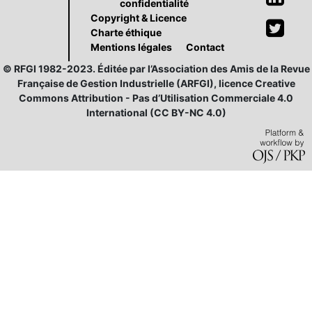
confidentialité
Copyright & Licence
Charte éthique
Mentions légales
Contact
© RFGI 1982-2023. Éditée par l’Association des Amis de la Revue
Française de Gestion Industrielle (ARFGI), licence Creative
Commons Attribution - Pas d’Utilisation Commerciale 4.0
International (CC BY-NC 4.0)