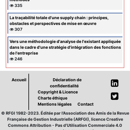
335
La traçabilité totale d'une supply chain : principes,
obstacles et perspectives de mise en œuvre
307
Vers une méthodologie d'analyse de l'existant appliquée
dans le cadre d'une stratégie d'intégration des fonctions
de l'entreprise
246
Accueil
Déclaration de
confidentialité
Copyright & Licence
Charte éthique
Mentions légales
Contact
© RFGI 1982-2023. Éditée par l’Association des Amis de la Revue
Française de Gestion Industrielle (ARFGI), licence Creative
Commons Attribution - Pas d’Utilisation Commerciale 4.0