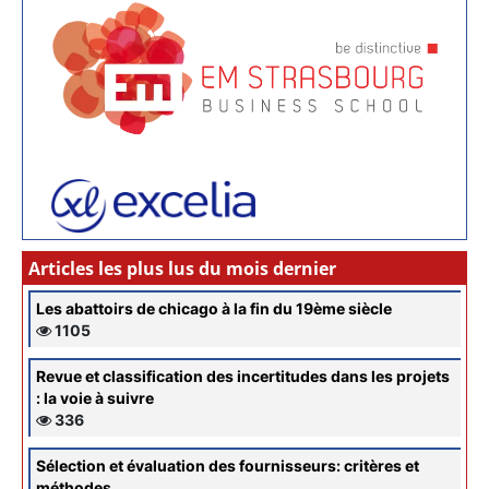
Articles les plus lus du mois dernier
Les abattoirs de chicago à la fin du 19ème siècle
1105
Revue et classification des incertitudes dans les projets
: la voie à suivre
336
Sélection et évaluation des fournisseurs: critères et
méthodes