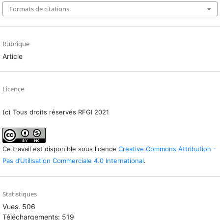
Formats de citations
Rubrique
Article
Licence
(c) Tous droits réservés RFGI 2021
Ce travail est disponible sous licence
Creative Commons Attribution -
Pas d’Utilisation Commerciale 4.0 International
.
Statistiques
Vues: 506
Téléchargements: 519