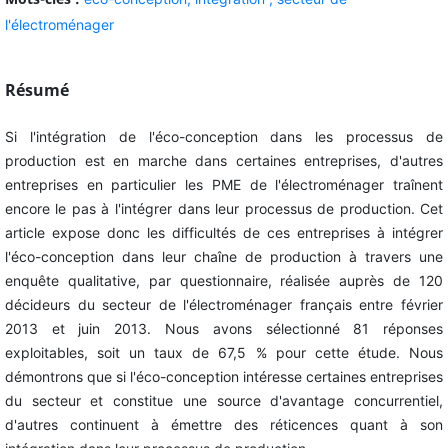
l'électroménager
Résumé
Si l'intégration de l'éco-conception dans les processus de
production est en marche dans certaines entreprises, d'autres
entreprises en particulier les PME de l'électroménager traînent
encore le pas à l'intégrer dans leur processus de production. Cet
article expose donc les difficultés de ces entreprises à intégrer
l'éco-conception dans leur chaîne de production à travers une
enquête qualitative, par questionnaire, réalisée auprès de 120
décideurs du secteur de l'électroménager français entre février
2013 et juin 2013. Nous avons sélectionné 81 réponses
exploitables, soit un taux de 67,5 % pour cette étude. Nous
démontrons que si l'éco-conception intéresse certaines entreprises
du secteur et constitue une source d'avantage concurrentiel,
d'autres continuent à émettre des réticences quant à son