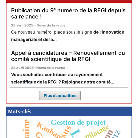
Publication du 9ᵉ numéro de la RFGI depuis
sa relance !
28 avril 2025 - News de la revue
Ce nouveau numéro, placé sous le signe
de l'innovation
managériale et de la...
Appel à candidatures – Renouvellement du
comité scientifique de la RFGI
28 avril 2025 - News de la revue
Vous souhaitez contribuer au rayonnement
scientifique de la RFGI ? Rejoignez notre comité...
Plus d'actualités
Mots-clés
Gestion de projet
Kanban
Pilotage
TRIZ