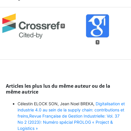
0
1
Articles les plus lus du même auteur ou de la
même autrice
Célestin ELOCK SON, Jean Noel BREKA,
Digitalisation et
industrie 4.0 au sein de la supply chain: contributions et
freins,Revue Française de Gestion Industrielle: Vol. 37
No 2 (2023): Numéro spécial PROLOG « Project &
Logistics »