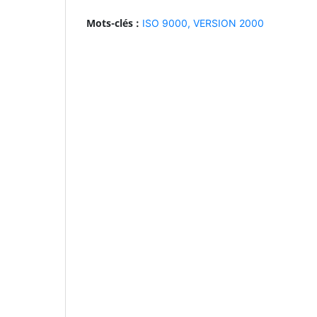
Mots-clés :
ISO 9000,
VERSION 2000