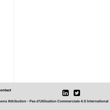
ontact
ons Attribution - Pas d’Utilisation Commerciale 4.0 International