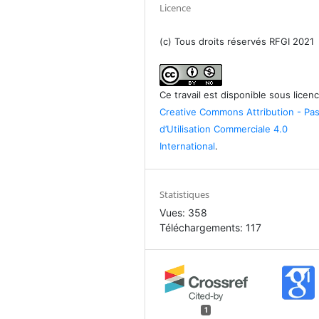
Licence
(c) Tous droits réservés RFGI 2021
Ce travail est disponible sous licen
Creative Commons Attribution - Pa
d’Utilisation Commerciale 4.0
International
.
Statistiques
Vues: 358
Téléchargements: 117
1