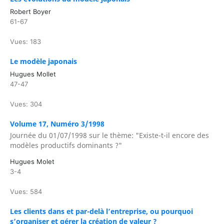
Robert Boyer
61-67
Vues: 183
Le modèle japonais
Hugues Mollet
47-47
Vues: 304
Volume 17, Numéro 3/1998
Journée du 01/07/1998 sur le thème: "Existe-t-il encore des
modèles productifs dominants ?"
Hugues Molet
3-4
Vues: 584
Les clients dans et par-delà l’entreprise, ou pourquoi
s’organiser et gérer la création de valeur ?