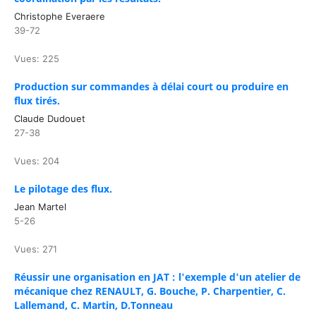
Christophe Everaere
39-72
Vues: 225
Production sur commandes à délai court ou produire en
flux tirés.
Claude Dudouet
27-38
Vues: 204
Le pilotage des flux.
Jean Martel
5-26
Vues: 271
Réussir une organisation en JAT : l'exemple d'un atelier de
mécanique chez RENAULT, G. Bouche, P. Charpentier, C.
Lallemand, C. Martin, D.Tonneau