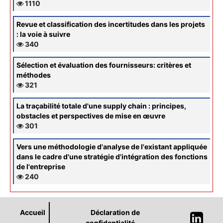
1110
Revue et classification des incertitudes dans les projets
: la voie à suivre
340
Sélection et évaluation des fournisseurs: critères et
méthodes
321
La traçabilité totale d'une supply chain : principes,
obstacles et perspectives de mise en œuvre
301
Vers une méthodologie d'analyse de l'existant appliquée
dans le cadre d'une stratégie d'intégration des fonctions
de l'entreprise
240
Accueil
Déclaration de
confidentialité