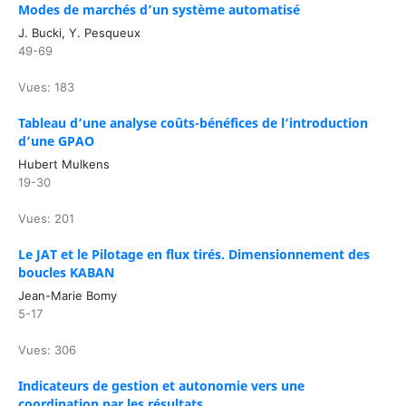
Modes de marchés d’un système automatisé
J. Bucki, Y. Pesqueux
49-69
Vues: 183
Tableau d’une analyse coûts-bénéfices de l’introduction
d’une GPAO
Hubert Mulkens
19-30
Vues: 201
Le JAT et le Pilotage en flux tirés. Dimensionnement des
boucles KABAN
Jean-Marie Bomy
5-17
Vues: 306
Indicateurs de gestion et autonomie vers une
coordination par les résultats.