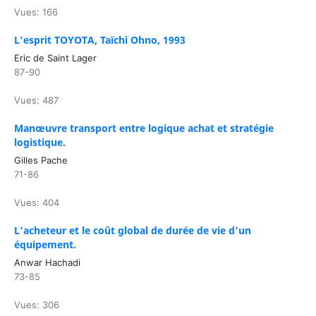
Vues: 166
L'esprit TOYOTA, Taïchi Ohno, 1993
Eric de Saint Lager
87-90
Vues: 487
Manœuvre transport entre logique achat et stratégie
logistique.
Gilles Pache
71-86
Vues: 404
L’acheteur et le coût global de durée de vie d’un
équipement.
Anwar Hachadi
73-85
Vues: 306