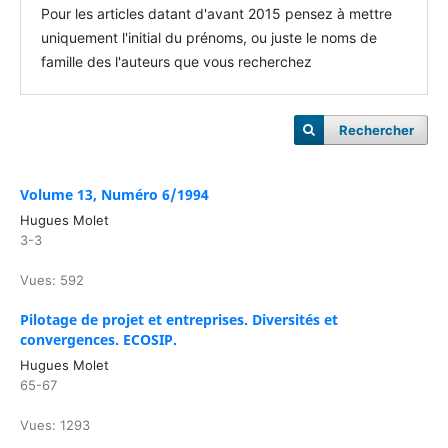
Pour les articles datant d'avant 2015 pensez à mettre
uniquement l'initial du prénoms, ou juste le noms de
famille des l'auteurs que vous recherchez
Rechercher
Volume 13, Numéro 6/1994
Hugues Molet
3-3
Vues: 592
Pilotage de projet et entreprises. Diversités et
convergences. ECOSIP.
Hugues Molet
65-67
Vues: 1293