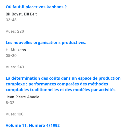
Où faut-il placer vos kanbans ?
Bill Boyst, Bill Belt
33-48
Vues: 226
Les nouvelles organisations productives.
H. Mulkens
05-30
Vues: 243
La détermination des coûts dans un espace de production
complexe : performances comparées des méthodes
comptables traditionnelles et des modèles par activités.
Jean Pierre Abadie
5-32
Vues: 190
Volume 11, Numéro 4/1992