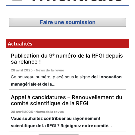
Faire une soumission
Actualités
Publication du 9ᵉ numéro de la RFGI depuis
sa relance !
28 avril 2025 - News de la revue
Ce nouveau numéro, placé sous le signe
de l'innovation
managériale et de la...
Appel à candidatures – Renouvellement du
comité scientifique de la RFGI
28 avril 2025 - News de la revue
Vous souhaitez contribuer au rayonnement
scientifique de la RFGI ? Rejoignez notre comité...