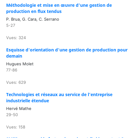
Méthodologie et mise en œuvre d’une gestion de
production en flux tendus
P. Brua, G. Cara, C. Serrano
5-27
Vues: 324
Esquisse d'orientation d'une gestion de production pour
demain
Hugues Molet
77-86
Vues: 629
Technologies et réseaux au service de l’entreprise
industrielle étendue
Hervé Mathe
29-50
Vues: 158