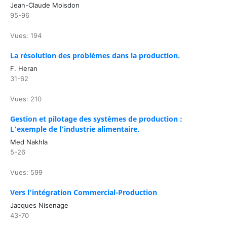
Jean-Claude Moisdon
95-96
Vues: 194
La résolution des problèmes dans la production.
F. Heran
31-62
Vues: 210
Gestion et pilotage des systèmes de production :
L’exemple de l’industrie alimentaire.
Med Nakhla
5-26
Vues: 599
Vers l’intégration Commercial-Production
Jacques Nisenage
43-70