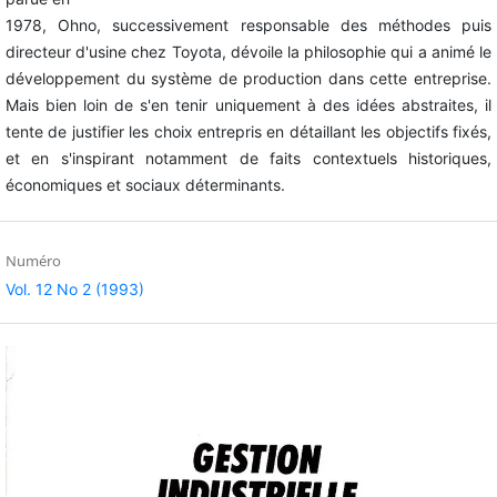
1978, Ohno, successivement responsable des méthodes puis
directeur d'usine chez Toyota, dévoile la philosophie qui a animé le
développement du système de production dans cette entreprise.
Mais bien loin de s'en tenir uniquement à des idées abstraites, il
tente de justifier les choix entrepris en détaillant les objectifs fixés,
et en s'inspirant notamment de faits contextuels historiques,
économiques et sociaux déterminants.
Numéro
Vol. 12 No 2 (1993)