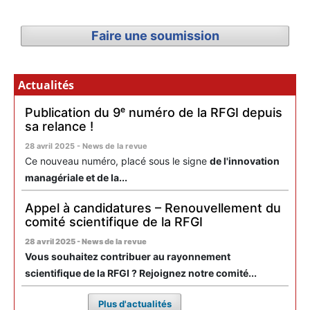
Faire une soumission
Actualités
Publication du 9ᵉ numéro de la RFGI depuis
sa relance !
28 avril 2025 - News de la revue
Ce nouveau numéro, placé sous le signe
de l'innovation
managériale et de la...
Appel à candidatures – Renouvellement du
comité scientifique de la RFGI
28 avril 2025 - News de la revue
Vous souhaitez contribuer au rayonnement
scientifique de la RFGI ? Rejoignez notre comité...
Plus d'actualités