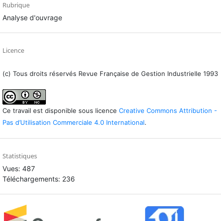
Rubrique
Analyse d'ouvrage
Licence
(c) Tous droits réservés Revue Française de Gestion Industrielle 1993
Ce travail est disponible sous licence
Creative Commons Attribution -
Pas d’Utilisation Commerciale 4.0 International
.
Statistiques
Vues: 487
Téléchargements: 236