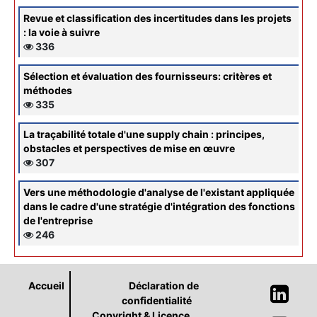
Revue et classification des incertitudes dans les projets
: la voie à suivre
336
Sélection et évaluation des fournisseurs: critères et
méthodes
335
La traçabilité totale d'une supply chain : principes,
obstacles et perspectives de mise en œuvre
307
Vers une méthodologie d'analyse de l'existant appliquée
dans le cadre d'une stratégie d'intégration des fonctions
de l'entreprise
246
Accueil
Déclaration de
confidentialité
Copyright & Licence