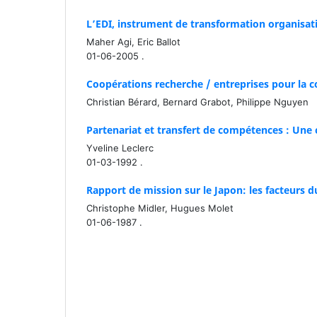
L’EDI, instrument de transformation organisati
Maher Agi, Eric Ballot
01-06-2005 .
Coopérations recherche / entreprises pour la c
Christian Bérard, Bernard Grabot, Philippe Nguyen
Partenariat et transfert de compétences : Un
Yveline Leclerc
01-03-1992 .
Rapport de mission sur le Japon: les facteurs d
Christophe Midler, Hugues Molet
01-06-1987 .