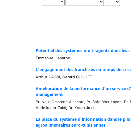
Potentiel des systèmes multi-agents dans les cha
Emmanuel Labarbe
L'engagement des franchisés en temps de crise 
Arthur DAGRI, Gerard CLIQUET
Amélioration de la performance d’un service 
management
Pr. Najla Omarane Aissaoui, Pr. Safa Bhar Layeb, Pr
Abdelkader Zaidi, Dr. Yosra Jmal
La place du système d'information dans le pilot
agroalimentaires euro-tunisiennes