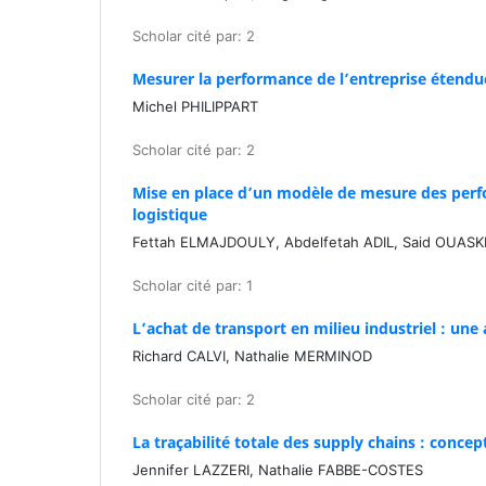
Scholar cité par: 2
Mesurer la performance de l’entreprise étendue
Michel PHILIPPART
Scholar cité par: 2
Mise en place d’un modèle de mesure des per
logistique
Fettah ELMAJDOULY, Abdelfetah ADIL, Said OUAS
Scholar cité par: 1
L’achat de transport en milieu industriel : une
Richard CALVI, Nathalie MERMINOD
Scholar cité par: 2
La traçabilité totale des supply chains : conc
Jennifer LAZZERI, Nathalie FABBE-COSTES