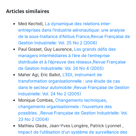
Articles similaires
Med Kechidi,
La dynamique des relations inter-
entreprises dans l'industrie aéronautique: une analyse
de la sous-traitance d'Airbus France,Revue Française de
Gestion Industrielle: Vol. 25 No 2 (2006)
Paul Gosset, Guy Laurence,
Les grands défis des
managers intermédiaires à l'ère de l'entreprise
distribuée et à l'épreuve des réseaux,Revue Française
de Gestion Industrielle: Vol. 24 No 4 (2005)
Maher Agi, Eric Ballot,
L’EDI, instrument de
transformation organisationnelle : une étude de cas
dans le secteur automobile ,Revue Française de Gestion
Industrielle: Vol. 24 No 2 (2005)
Monique Combes,
Changements techniques,
changements organisationnels : l'ouverture des
possibles. ,Revue Française de Gestion Industrielle: Vol.
23 No 2 (2004)
Mathieu Glade, Jean-Yves Longère, Patrick Lyonnet ,
Impact de l'utilisation d'un système de surveillance des