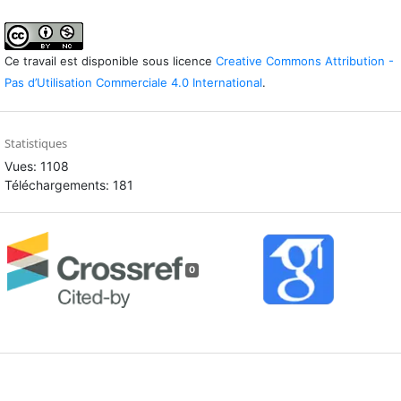
Ce travail est disponible sous licence
Creative Commons Attribution -
Pas d’Utilisation Commerciale 4.0 International
.
Statistiques
Vues: 1108
Téléchargements: 181
0