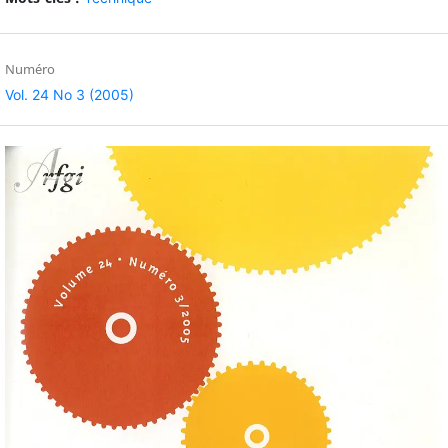
Numéro
Vol. 24 No 3 (2005)