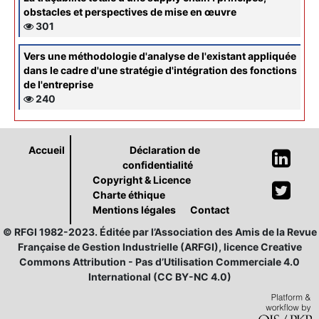
obstacles et perspectives de mise en œuvre
301
Vers une méthodologie d'analyse de l'existant appliquée
dans le cadre d'une stratégie d'intégration des fonctions
de l'entreprise
240
Accueil
Déclaration de
confidentialité
Copyright & Licence
Charte éthique
Mentions légales
Contact
© RFGI 1982-2023. Éditée par l’Association des Amis de la Revue
Française de Gestion Industrielle (ARFGI), licence Creative
Commons Attribution - Pas d’Utilisation Commerciale 4.0
International (CC BY-NC 4.0)