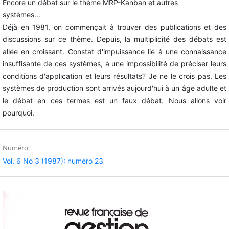
Encore un débat sur le thème MRP-Kanban et autres
systèmes...
Déjà en 1981, on commençait à trouver des publications et des
discussions sur ce thème. Depuis, la multiplicité des débats est
allée en croissant. Constat d'impuissance lié à une connaissance
insuffisante de ces systèmes, à une impossibilité de préciser leurs
conditions d'application et leurs résultats? Je ne le crois pas. Les
systèmes de production sont arrivés aujourd'hui à un âge adulte et
le débat en ces termes est un faux débat. Nous allons voir
pourquoi.
Numéro
Vol. 6 No 3 (1987): numéro 23