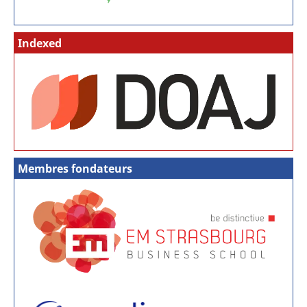
Indexed
Membres fondateurs