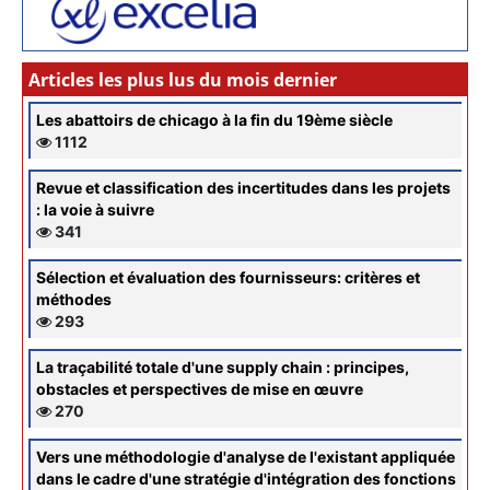
Articles les plus lus du mois dernier
Les abattoirs de chicago à la fin du 19ème siècle
1112
Revue et classification des incertitudes dans les projets
: la voie à suivre
341
Sélection et évaluation des fournisseurs: critères et
méthodes
293
La traçabilité totale d'une supply chain : principes,
obstacles et perspectives de mise en œuvre
270
Vers une méthodologie d'analyse de l'existant appliquée
dans le cadre d'une stratégie d'intégration des fonctions