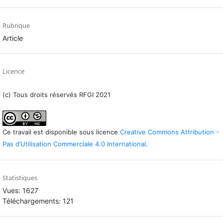
Rubrique
Article
Licence
(c) Tous droits réservés RFGI 2021
Ce travail est disponible sous licence
Creative Commons Attribution -
Pas d’Utilisation Commerciale 4.0 International
.
Statistiques
Vues: 1627
Téléchargements: 121