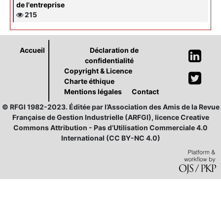
de l'entreprise
215
Accueil
Déclaration de
confidentialité
Copyright & Licence
Charte éthique
Mentions légales
Contact
© RFGI 1982-2023. Éditée par l’Association des Amis de la Revue
Française de Gestion Industrielle (ARFGI), licence Creative
Commons Attribution - Pas d’Utilisation Commerciale 4.0
International (CC BY-NC 4.0)