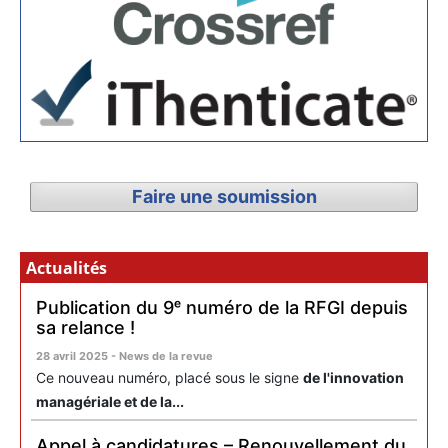
Faire une soumission
Actualités
Publication du 9ᵉ numéro de la RFGI depuis
sa relance !
28 avril 2025 - News de la revue
Ce nouveau numéro, placé sous le signe
de l'innovation
managériale et de la...
Appel à candidatures – Renouvellement du