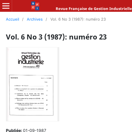
Revue Française de Gestion Industrielle
Accueil
/
Archives
/
Vol. 6 No 3 (1987): numéro 23
Vol. 6 No 3 (1987): numéro 23
Publiée:
01-09-1987