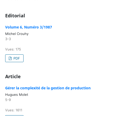
Editorial
Volume 6, Numéro 3/1987
Michel Crouhy
3-3
Vues: 175
PDF
Article
Gérer la complexité de la gestion de production
Hugues Molet
5-9
Vues: 1611