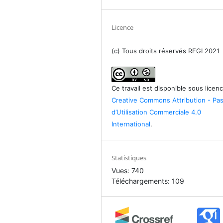
Licence
(c) Tous droits réservés RFGI 2021
Ce travail est disponible sous licen
Creative Commons Attribution - Pa
d’Utilisation Commerciale 4.0
International
.
Statistiques
Vues: 740
Téléchargements: 109