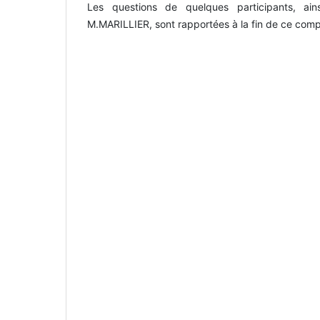
Les questions de quelques participants, ai
M.MARILLIER, sont rapportées à la fin de ce com