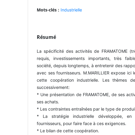
Mots-clés :
Industrielle
Résumé
La spécificité des activités de FRAMATOME (tr
requis, investissements importants, très faible
société, depuis longtemps, à entretenir des rappor
avec ses fournisseurs. M.MARILLIER expose ici l
cette coopération industrielle. Les thèmes de
successivement:
* Une présentation de FRAMATOME, de ses activit
ses achats.
* Les contraintes entraînées par le type de produi
* La stratégie industrielle développée, en p
fournisseurs, pour faire face à ces exigences.
* Le bilan de cette coopération.