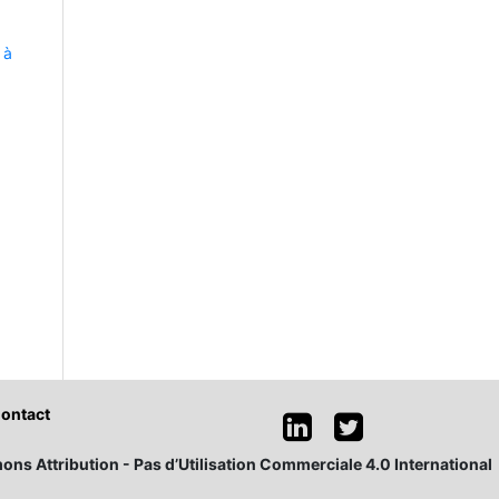
 à
ontact
ons Attribution - Pas d’Utilisation Commerciale 4.0 International