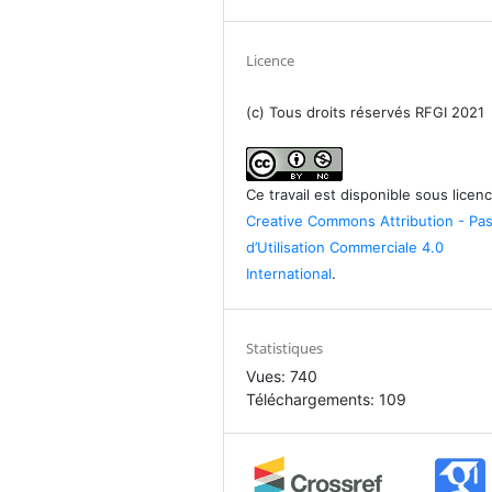
Licence
(c) Tous droits réservés RFGI 2021
Ce travail est disponible sous licen
Creative Commons Attribution - Pa
d’Utilisation Commerciale 4.0
International
.
Statistiques
Vues: 740
Téléchargements: 109