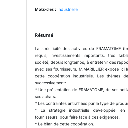
Mots-clés :
Industrielle
Résumé
La spécificité des activités de FRAMATOME (tr
requis, investissements importants, très faible
société, depuis longtemps, à entretenir des rappor
avec ses fournisseurs. M.MARILLIER expose ici l
cette coopération industrielle. Les thèmes de
successivement:
* Une présentation de FRAMATOME, de ses activit
ses achats.
* Les contraintes entraînées par le type de produi
* La stratégie industrielle développée, en p
fournisseurs, pour faire face à ces exigences.
* Le bilan de cette coopération.