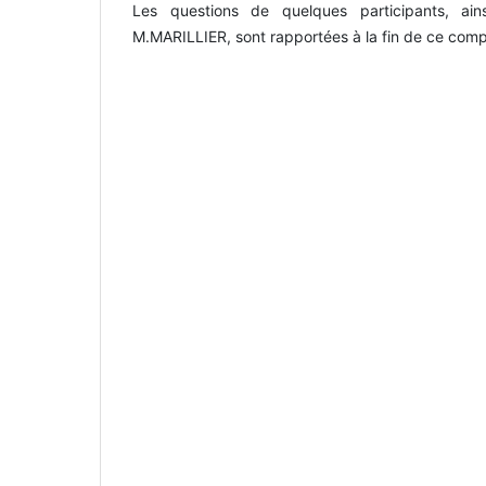
Les questions de quelques participants, ai
M.MARILLIER, sont rapportées à la fin de ce com