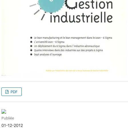
PDF
Publiée
01-12-2012