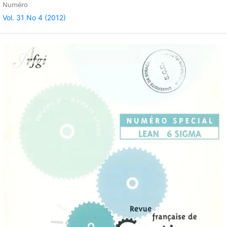
Numéro
Vol. 31 No 4 (2012)