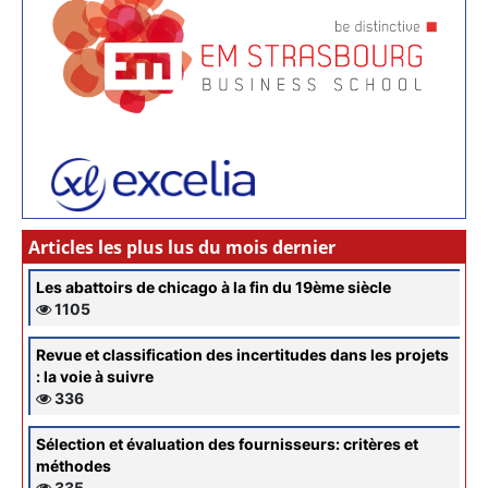
Articles les plus lus du mois dernier
Les abattoirs de chicago à la fin du 19ème siècle
1105
Revue et classification des incertitudes dans les projets
: la voie à suivre
336
Sélection et évaluation des fournisseurs: critères et
méthodes
335