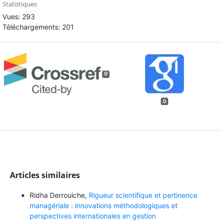
Statistiques
Vues: 293
Téléchargements: 201
0
0
Articles similaires
Ridha Derrouiche,
Rigueur scientifique et pertinence
managériale : innovations méthodologiques et
perspectives internationales en gestion