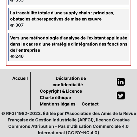
La traçabilité totale d'une supply chain : principes,
obstacles et perspectives de mise en œuvre
307
Vers une méthodologie d'analyse de l'existant appliquée
dans le cadre d'une stratégie d'intégration des fonctions
de l'entreprise
246
Accueil
Déclaration de
confidentialité
Copyright & Licence
Charte éthique
Mentions légales
Contact
© RFGI 1982-2023. Éditée par l’Association des Amis de la Revue
Française de Gestion Industrielle (ARFGI), licence Creative
Commons Attribution - Pas d’Utilisation Commerciale 4.0
International (CC BY-NC 4.0)