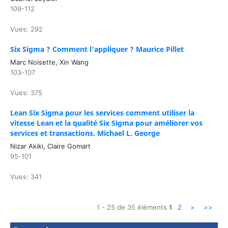
109-112
Vues: 292
Six Sigma ? Comment l'appliquer ? Maurice Pillet
Marc Noisette, Xin Wang
103-107
Vues: 375
Lean Six Sigma pour les services comment utiliser la
vitesse Lean et la qualité Six Sigma pour améliorer vos
services et transactions. Michael L. George
Nizar Akiki, Claire Gomart
95-101
Vues: 341
1 - 25 de 35 éléments
1
2
>
>>