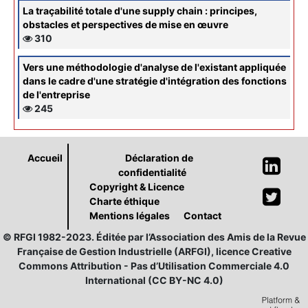
La traçabilité totale d'une supply chain : principes,
obstacles et perspectives de mise en œuvre
310
Vers une méthodologie d'analyse de l'existant appliquée
dans le cadre d'une stratégie d'intégration des fonctions
de l'entreprise
245
Accueil
Déclaration de
confidentialité
Copyright & Licence
Charte éthique
Mentions légales
Contact
© RFGI 1982-2023. Éditée par l’Association des Amis de la Revue
Française de Gestion Industrielle (ARFGI), licence Creative
Commons Attribution - Pas d’Utilisation Commerciale 4.0
International (CC BY-NC 4.0)