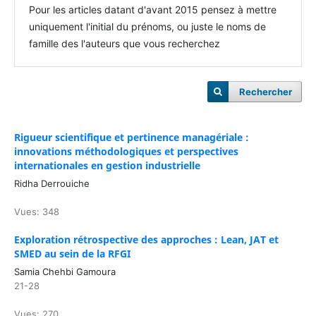
Pour les articles datant d'avant 2015 pensez à mettre
uniquement l'initial du prénoms, ou juste le noms de
famille des l'auteurs que vous recherchez
Rechercher
Rigueur scientifique et pertinence managériale :
innovations méthodologiques et perspectives
internationales en gestion industrielle
Ridha Derrouiche
Vues: 348
Exploration rétrospective des approches : Lean, JAT et
SMED au sein de la RFGI
Samia Chehbi Gamoura
21-28
Vues: 270