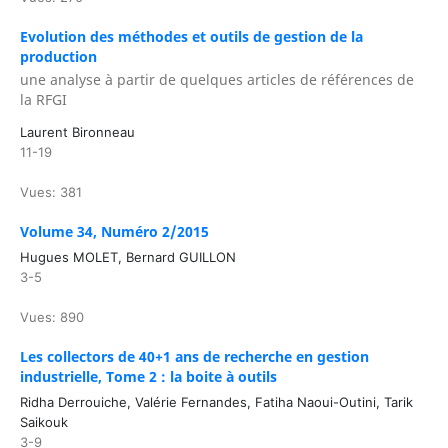
Evolution des méthodes et outils de gestion de la
production
une analyse à partir de quelques articles de références de
la RFGI
Laurent Bironneau
11-19
Vues: 381
Volume 34, Numéro 2/2015
Hugues MOLET, Bernard GUILLON
3-5
Vues: 890
Les collectors de 40+1 ans de recherche en gestion
industrielle, Tome 2 : la boite à outils
Ridha Derrouiche, Valérie Fernandes, Fatiha Naoui-Outini, Tarik
Saikouk
3-9