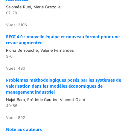
Salomée Ruel, Marie Grezolle
07-28
Vues: 2106
RFGI 4.0 : nouvelle équipe et nouveau format pour une
revue augmentée
Ridha Derrouiche, Valérie Fernandes
3-6
Vues: 490
Problèmes méthodologiques posés par les systèmes de
valorisation dans les modèles économiques de
management industriel
Najat Bara, Frédéric Gautier, Vincent Giard
40-56
Vues: 892
Note aux auteurs