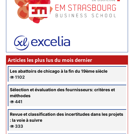
Articles les plus lus du mois dernier
Les abattoirs de chicago à la fin du 19ème siècle
1102
Sélection et évaluation des fournisseurs: critères et
méthodes
441
Revue et classification des incertitudes dans les projets
: la voie à suivre
333