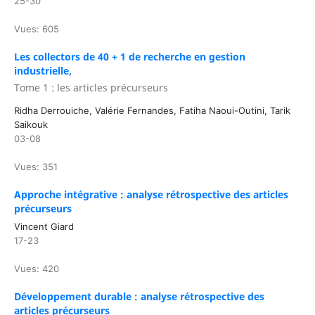
25-30
Vues: 605
Les collectors de 40 + 1 de recherche en gestion
industrielle,
Tome 1 : les articles précurseurs
Ridha Derrouiche, Valérie Fernandes, Fatiha Naoui-Outini, Tarik
Saikouk
03-08
Vues: 351
Approche intégrative : analyse rétrospective des articles
précurseurs
Vincent Giard
17-23
Vues: 420
Développement durable : analyse rétrospective des
articles précurseurs