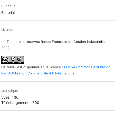
Rubrique
Editorial
Licence
(c) Tous droits réservés Revue Française de Gestion Industrielle
2022
Ce travail est disponible sous licence
Creative Commons Attribution -
Pas d’Utilisation Commerciale 4.0 International
.
Statistiques
Vues: 436
Téléchargements: 300