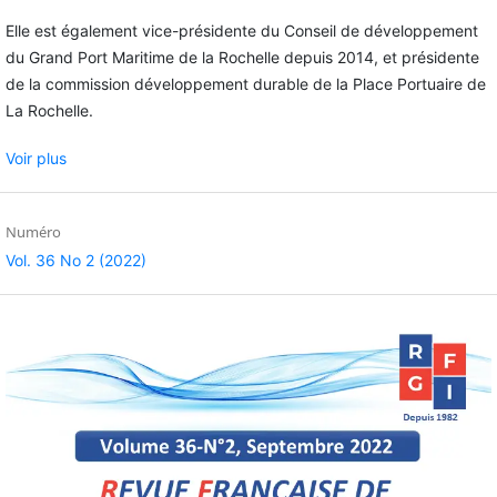
Elle est également vice-présidente du Conseil de développement
du Grand Port Maritime de la Rochelle depuis 2014, et présidente
de la commission développement durable de la Place Portuaire de
La Rochelle.
Voir plus
Numéro
Vol. 36 No 2 (2022)