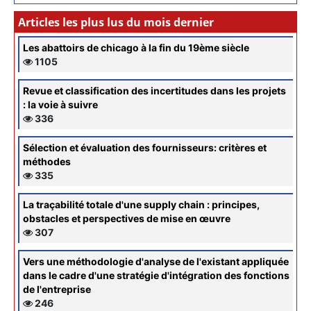
Articles les plus lus du mois dernier
Les abattoirs de chicago à la fin du 19ème siècle
1105
Revue et classification des incertitudes dans les projets
: la voie à suivre
336
Sélection et évaluation des fournisseurs: critères et
méthodes
335
La traçabilité totale d'une supply chain : principes,
obstacles et perspectives de mise en œuvre
307
Vers une méthodologie d'analyse de l'existant appliquée
dans le cadre d'une stratégie d'intégration des fonctions
de l'entreprise
246