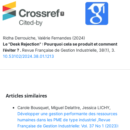
1
Ridha Derrouiche, Valérie Fernandes (2024)
Le "Desk Rejection" : Pourquoi cela se produit et comment
l’éviter ? .
Revue Française de Gestion Industrielle,
38
(1),
3.
10.53102/2024.38.01.1213
Articles similaires
Carole Bousquet, Miguel Delattre, Jessica LICHY,
Développer une gestion performante des ressources
humaines dans les PME de type industriel ,Revue
Française de Gestion Industrielle: Vol. 37 No 1 (2023):