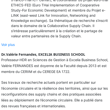
ETHICS-FED (Euro THai Implementation of Cooperative
Study-For Economic Development) et membre du Projet e-
LINK (east-west Link for Innovation, Networking and
Knowledge exchange). Sa thématique de recherche s'inscrit
dans le domaine de la Collaborative Supply Chain. Il
s'intéresse particulièrement à la création et le partage de
valeur entre partenaires de la Supply Chain.
Voir plus
Dr.Valérie Fernandes,
EXCELIA BUSINESS SCHOOL
Professeur-HDR en Sciences de Gestion à Excelia Business School,
Valérie FERNANDES est doyenne de la Faculté depuis 2013 et est
membre du CERIIM et du CEREGE EA 1722.
Ses travaux de recherche actuels portent en particulier sur
l’économie circulaire et la résilience des territoires, ainsi que sur les
reconfigurations des supply chains et des pratiques associées
liées au déploiement de l’économie circulaire. Elle a publié dans
des revues françaises et internationales.