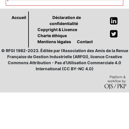
Accueil
Déclaration de
confidentialité
Copyright & Licence
Charte éthique
Mentions légales
Contact
© RFGI 1982-2023. Éditée par l’Association des Amis de la Revue
Française de Gestion Industrielle (ARFGI), licence Creative
Commons Attribution - Pas d’Utilisation Commerciale 4.0
International (CC BY-NC 4.0)