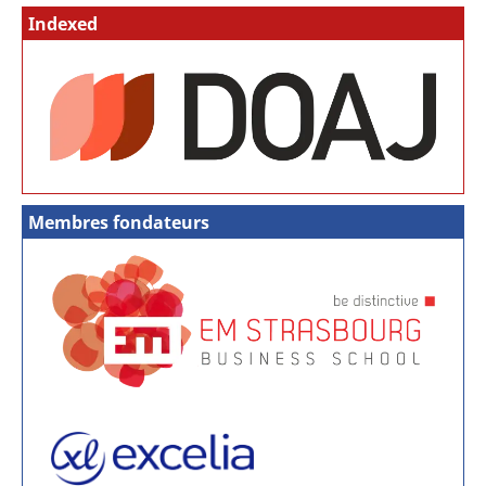
Indexed
Membres fondateurs