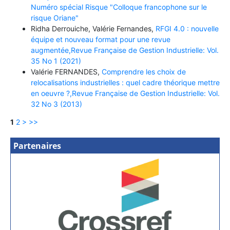
Numéro spécial Risque "Colloque francophone sur le
risque Oriane"
Ridha Derrouiche, Valérie Fernandes,
RFGI 4.0 : nouvelle
équipe et nouveau format pour une revue
augmentée,Revue Française de Gestion Industrielle: Vol.
35 No 1 (2021)
Valérie FERNANDES,
Comprendre les choix de
relocalisations industrielles : quel cadre théorique mettre
en oeuvre ?,Revue Française de Gestion Industrielle: Vol.
32 No 3 (2013)
1
2
>
>>
Partenaires