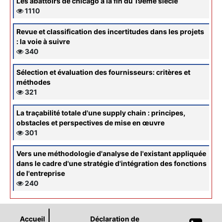
Les abattoirs de chicago à la fin du 19ème siècle
1110
Revue et classification des incertitudes dans les projets
: la voie à suivre
340
Sélection et évaluation des fournisseurs: critères et
méthodes
321
La traçabilité totale d'une supply chain : principes,
obstacles et perspectives de mise en œuvre
301
Vers une méthodologie d'analyse de l'existant appliquée
dans le cadre d'une stratégie d'intégration des fonctions
de l'entreprise
240
Accueil
Déclaration de