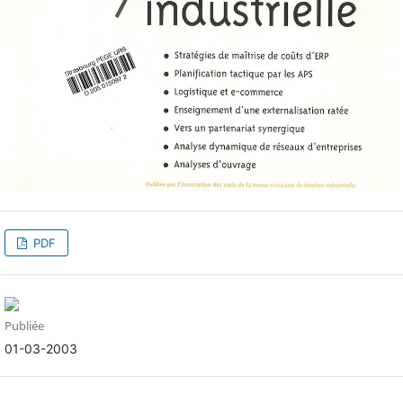
PDF
Publiée
01-03-2003