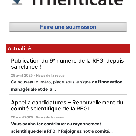
Faire une soumission
Actualités
Publication du 9ᵉ numéro de la RFGI depuis
sa relance !
28 avril 2025 - News de la revue
Ce nouveau numéro, placé sous le signe
de l'innovation
managériale et de la...
Appel à candidatures – Renouvellement du
comité scientifique de la RFGI
28 avril 2025 - News de la revue
Vous souhaitez contribuer au rayonnement
scientifique de la RFGI ? Rejoignez notre comité...