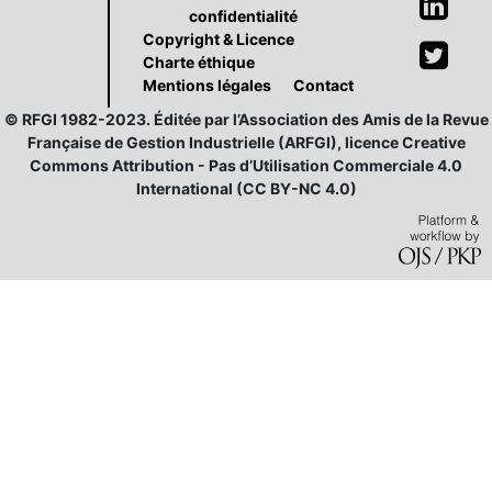
confidentialité
Copyright & Licence
Charte éthique
Mentions légales
Contact
© RFGI 1982-2023. Éditée par l’Association des Amis de la Revue
Française de Gestion Industrielle (ARFGI), licence Creative
Commons Attribution - Pas d’Utilisation Commerciale 4.0
International (CC BY-NC 4.0)