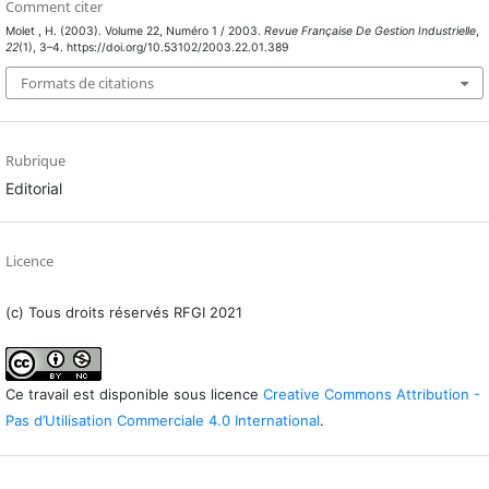
Comment citer
Molet , H. (2003). Volume 22, Numéro 1 / 2003.
Revue Française De Gestion Industrielle
,
22
(1), 3–4. https://doi.org/10.53102/2003.22.01.389
Formats de citations
Rubrique
Editorial
Licence
(c) Tous droits réservés RFGI 2021
Ce travail est disponible sous licence
Creative Commons Attribution -
Pas d’Utilisation Commerciale 4.0 International
.