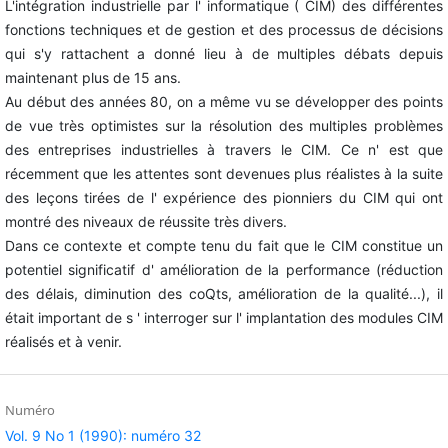
L'intégration industrielle par l' informatique ( CIM) des différentes
fonctions techniques et de gestion et des processus de décisions
qui s'y rattachent a donné lieu à de multiples débats depuis
maintenant plus de 15 ans.
Au début des années 80, on a même vu se développer des points
de vue très optimistes sur la résolution des multiples problèmes
des entreprises industrielles à travers le CIM. Ce n' est que
récemment que les attentes sont devenues plus réalistes à la suite
des leçons tirées de l' expérience des pionniers du CIM qui ont
montré des niveaux de réussite très divers.
Dans ce contexte et compte tenu du fait que le CIM constitue un
potentiel significatif d' amélioration de la performance (réduction
des délais, diminution des coQts, amélioration de la qualité...), il
était important de s ' interroger sur l' implantation des modules CIM
réalisés et à venir.
Numéro
Vol. 9 No 1 (1990): numéro 32