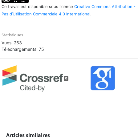
Ce travail est disponible sous licence
Creative Commons Attribution -
Pas d’Utilisation Commerciale 4.0 International
.
Statistiques
Vues: 253
Téléchargements: 75
0
Articles similaires