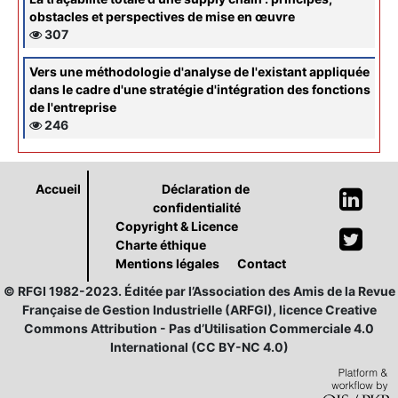
obstacles et perspectives de mise en œuvre
307
Vers une méthodologie d'analyse de l'existant appliquée
dans le cadre d'une stratégie d'intégration des fonctions
de l'entreprise
246
Accueil
Déclaration de
confidentialité
Copyright & Licence
Charte éthique
Mentions légales
Contact
© RFGI 1982-2023. Éditée par l’Association des Amis de la Revue
Française de Gestion Industrielle (ARFGI), licence Creative
Commons Attribution - Pas d’Utilisation Commerciale 4.0
International (CC BY-NC 4.0)