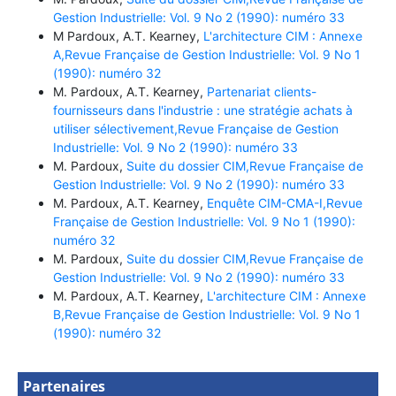
Gestion Industrielle: Vol. 9 No 2 (1990): numéro 33
M Pardoux, A.T. Kearney,
L'architecture CIM : Annexe
A,Revue Française de Gestion Industrielle: Vol. 9 No 1
(1990): numéro 32
M. Pardoux, A.T. Kearney,
Partenariat clients-
fournisseurs dans l'industrie : une stratégie achats à
utiliser sélectivement,Revue Française de Gestion
Industrielle: Vol. 9 No 2 (1990): numéro 33
M. Pardoux,
Suite du dossier CIM,Revue Française de
Gestion Industrielle: Vol. 9 No 2 (1990): numéro 33
M. Pardoux, A.T. Kearney,
Enquête CIM-CMA-I,Revue
Française de Gestion Industrielle: Vol. 9 No 1 (1990):
numéro 32
M. Pardoux,
Suite du dossier CIM,Revue Française de
Gestion Industrielle: Vol. 9 No 2 (1990): numéro 33
M. Pardoux, A.T. Kearney,
L'architecture CIM : Annexe
B,Revue Française de Gestion Industrielle: Vol. 9 No 1
(1990): numéro 32
Partenaires