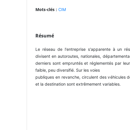
Mots-clés :
CIM
Résumé
Le réseau de l'entreprise s'apparente à un rés
divisent en autoroutes, nationales, départementa
derniers sont empruntés et réglementés par leur 
faible, peu diversifié. Sur les voies
publiques en revanche, circulent des véhicules d
et la destination sont extrêmement variables.