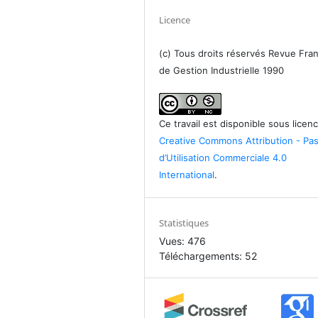
Licence
(c) Tous droits réservés Revue Fra
de Gestion Industrielle 1990
Ce travail est disponible sous licen
Creative Commons Attribution - Pa
d’Utilisation Commerciale 4.0
International
.
Statistiques
Vues: 476
Téléchargements: 52