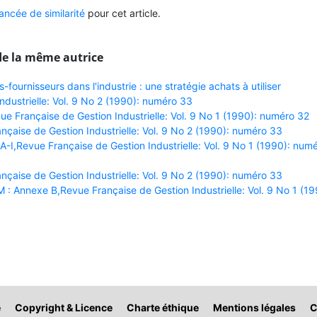
ncée de similarité
pour cet article.
de la même autrice
s-fournisseurs dans l'industrie : une stratégie achats à utiliser
dustrielle: Vol. 9 No 2 (1990): numéro 33
e Française de Gestion Industrielle: Vol. 9 No 1 (1990): numéro 32
nçaise de Gestion Industrielle: Vol. 9 No 2 (1990): numéro 33
I,Revue Française de Gestion Industrielle: Vol. 9 No 1 (1990): num
nçaise de Gestion Industrielle: Vol. 9 No 2 (1990): numéro 33
M : Annexe B,Revue Française de Gestion Industrielle: Vol. 9 No 1 (19
é
Copyright & Licence
Charte éthique
Mentions légales
C