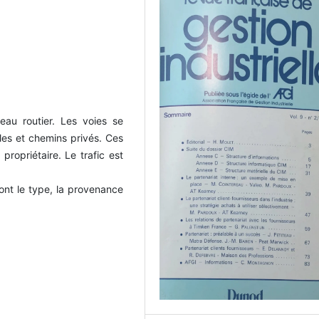
eau routier. Les voies se
les et chemins privés. Ces
propriétaire. Le trafic est
ont le type, la provenance