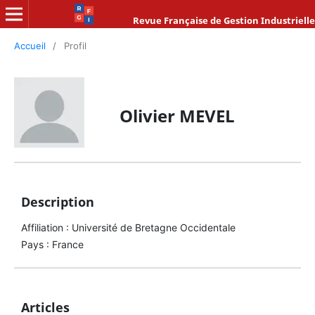
Revue Française de Gestion Industrielle
Accueil
/
Profil
Olivier MEVEL
Description
Affiliation : Université de Bretagne Occidentale
Pays : France
Articles