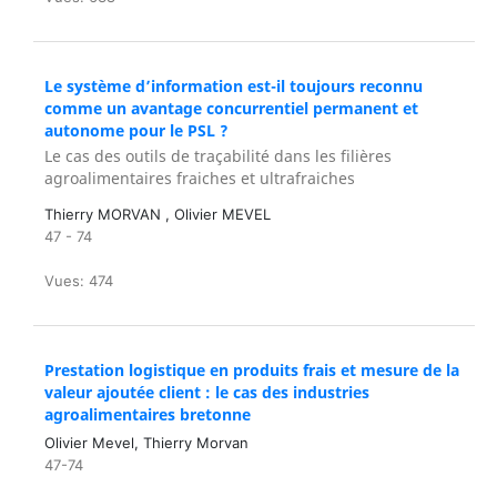
Le système d’information est-il toujours reconnu
comme un avantage concurrentiel permanent et
autonome pour le PSL ?
Le cas des outils de traçabilité dans les filières
agroalimentaires fraiches et ultrafraiches
Thierry MORVAN , Olivier MEVEL
47 - 74
Vues: 474
Prestation logistique en produits frais et mesure de la
valeur ajoutée client : le cas des industries
agroalimentaires bretonne
Olivier Mevel, Thierry Morvan
47-74