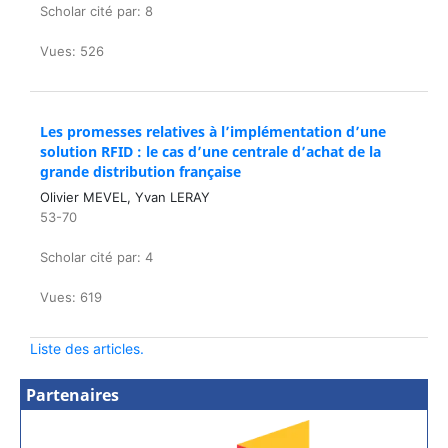
Scholar cité par: 8
Vues: 526
Les promesses relatives à l’implémentation d’une
solution RFID : le cas d’une centrale d’achat de la
grande distribution française
Olivier MEVEL, Yvan LERAY
53-70
Scholar cité par: 4
Vues: 619
Liste des articles.
Partenaires