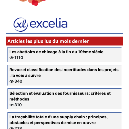
Articles les plus lus du mois dernier
Les abattoirs de chicago à la fin du 19ème siècle
1110
Revue et classification des incertitudes dans les projets
: la voie à suivre
340
Sélection et évaluation des fournisseurs: critères et
méthodes
310
La traçabilité totale d'une supply chain : principes,
obstacles et perspectives de mise en œuvre
278