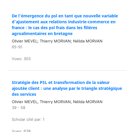
De l'émergence du psl en tant que nouvelle variable
d'ajustement aux relations industrie-commerce en
france : le cas des psl frais dans les filières
agroalimentaires en bretagne
Olivier MEVEL; Thierry MORVAN; Nélida MORVAN
65-91
Vues: 303
Stratégie des PSL et transformation de la valeur
ajoutée client : une analyse par le triangle stratégique
des services
Olivier MEVEL, Thierry MORVAN, Nélida MORVAN
39 - 58
Scholar cité par: 1
Vues: 638