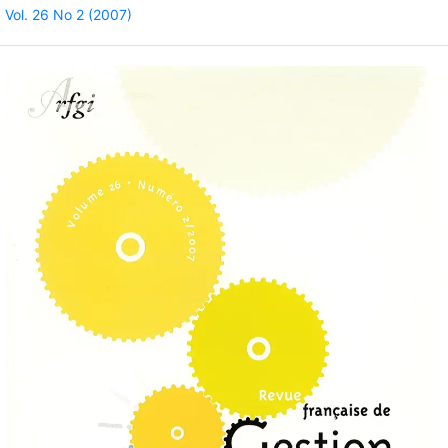
Vol. 26 No 2 (2007)