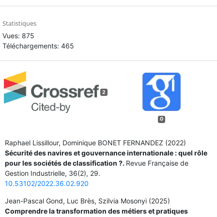
Statistiques
Vues: 875
Téléchargements: 465
2
0
Raphael Lissillour, Dominique BONET FERNANDEZ (2022)
Sécurité des navires et gouvernance internationale : quel rôle
pour les sociétés de classification ?.
Revue Française de
Gestion Industrielle,
36
(2),
29.
10.53102/2022.36.02.920
Jean-Pascal Gond, Luc Brès, Szilvia Mosonyi (2025)
Comprendre la transformation des métiers et pratiques