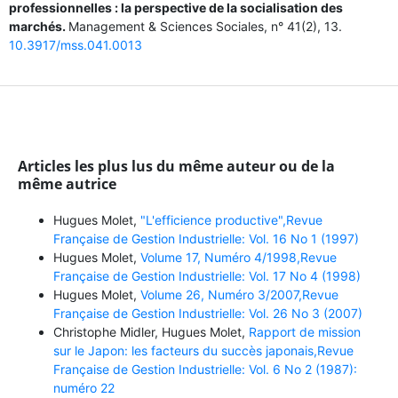
professionnelles : la perspective de la socialisation des
marchés.
Management & Sciences Sociales,
n° 41
(2),
13.
10.3917/mss.041.0013
Articles les plus lus du même auteur ou de la
même autrice
Hugues Molet,
"L'efficience productive",Revue
Française de Gestion Industrielle: Vol. 16 No 1 (1997)
Hugues Molet,
Volume 17, Numéro 4/1998,Revue
Française de Gestion Industrielle: Vol. 17 No 4 (1998)
Hugues Molet,
Volume 26, Numéro 3/2007,Revue
Française de Gestion Industrielle: Vol. 26 No 3 (2007)
Christophe Midler, Hugues Molet,
Rapport de mission
sur le Japon: les facteurs du succès japonais,Revue
Française de Gestion Industrielle: Vol. 6 No 2 (1987):
numéro 22