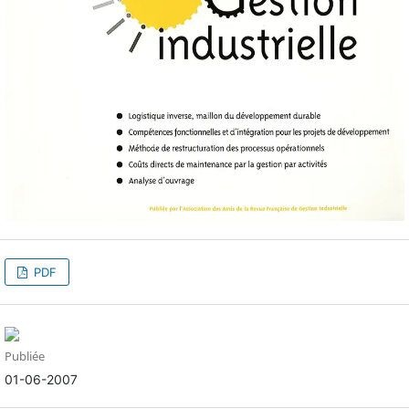
PDF
Publiée
01-06-2007