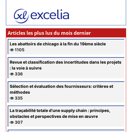
Articles les plus lus du mois dernier
Les abattoirs de chicago à la fin du 19ème siècle
1105
Revue et classification des incertitudes dans les projets
: la voie à suivre
336
Sélection et évaluation des fournisseurs: critères et
méthodes
335
La traçabilité totale d'une supply chain : principes,
obstacles et perspectives de mise en œuvre
307