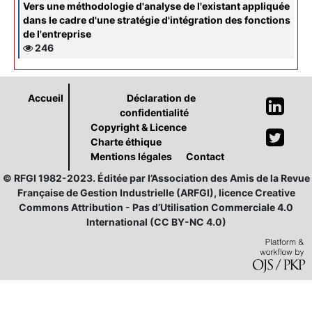
Vers une méthodologie d'analyse de l'existant appliquée
dans le cadre d'une stratégie d'intégration des fonctions
de l'entreprise
246
Accueil
Déclaration de
confidentialité
Copyright & Licence
Charte éthique
Mentions légales
Contact
© RFGI 1982-2023. Éditée par l’Association des Amis de la Revue
Française de Gestion Industrielle (ARFGI), licence Creative
Commons Attribution - Pas d’Utilisation Commerciale 4.0
International (CC BY-NC 4.0)