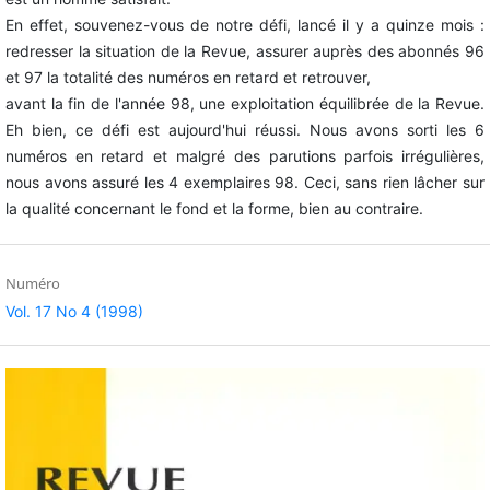
En effet, souvenez-vous de notre défi, lancé il y a quinze mois :
redresser la situation de la Revue, assurer auprès des abonnés 96
et 97 la totalité des numéros en retard et retrouver,
avant la fin de l'année 98, une exploitation équilibrée de la Revue.
Eh bien, ce défi est aujourd'hui réussi. Nous avons sorti les 6
numéros en retard et malgré des parutions parfois irrégulières,
nous avons assuré les 4 exemplaires 98. Ceci, sans rien lâcher sur
la qualité concernant le fond et la forme, bien au contraire.
Numéro
Vol. 17 No 4 (1998)