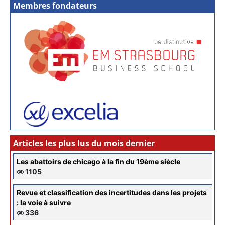
Membres fondateurs
Articles les plus lus du mois dernier
Les abattoirs de chicago à la fin du 19ème siècle
1105
Revue et classification des incertitudes dans les projets
: la voie à suivre
336