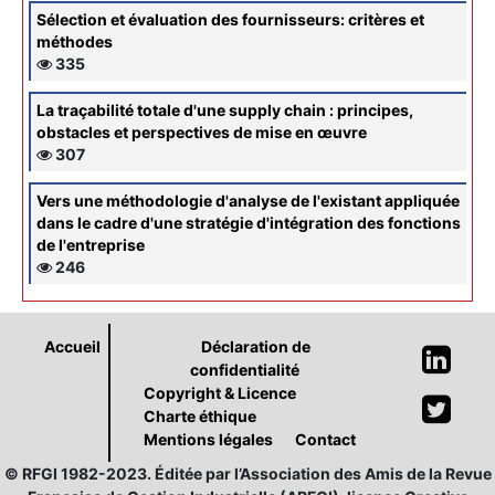
Sélection et évaluation des fournisseurs: critères et
méthodes
335
La traçabilité totale d'une supply chain : principes,
obstacles et perspectives de mise en œuvre
307
Vers une méthodologie d'analyse de l'existant appliquée
dans le cadre d'une stratégie d'intégration des fonctions
de l'entreprise
246
Accueil
Déclaration de
confidentialité
Copyright & Licence
Charte éthique
Mentions légales
Contact
© RFGI 1982-2023. Éditée par l’Association des Amis de la Revue