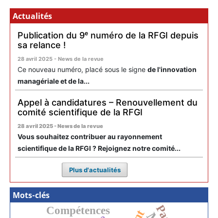
Actualités
Publication du 9ᵉ numéro de la RFGI depuis
sa relance !
28 avril 2025 - News de la revue
Ce nouveau numéro, placé sous le signe
de l'innovation
managériale et de la...
Appel à candidatures – Renouvellement du
comité scientifique de la RFGI
28 avril 2025 - News de la revue
Vous souhaitez contribuer au rayonnement
scientifique de la RFGI ? Rejoignez notre comité...
Plus d'actualités
Mots-clés
Compétences