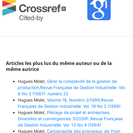
0
Articles les plus lus du même auteur ou de la
même autrice
Hugues Molet,
Gérer la complexité de la gestion de
production,Revue Française de Gestion Industrielle: Vol.
6 No 3 (1987): numéro 23
Hugues Molet,
Volume 18, Numéro 2/1999,Revue
Française de Gestion Industrielle: Vol. 18 No 2 (1999)
Hugues Molet,
Pilotage de projet et entreprises.
Diversités et convergences. ECOSIP.,Revue Française
de Gestion Industrielle: Vol. 13 No 4 (1994)
Hugues Molet,
Cartographie des processus, de Yvon