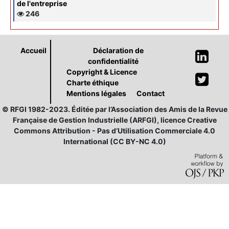
de l'entreprise
246
Accueil
Déclaration de
confidentialité
Copyright & Licence
Charte éthique
Mentions légales
Contact
© RFGI 1982-2023. Éditée par l’Association des Amis de la Revue
Française de Gestion Industrielle (ARFGI), licence Creative
Commons Attribution - Pas d’Utilisation Commerciale 4.0
International (CC BY-NC 4.0)