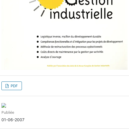
PDF
Publiée
01-06-2007