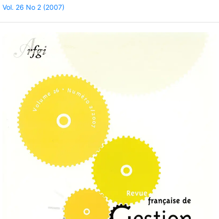
Vol. 26 No 2 (2007)