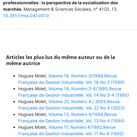
professionnelles : la perspective de la socialisation des
marchés.
Management & Sciences Sociales,
n° 41
(2),
13.
10.3917/mss.041.0013
Articles les plus lus du même auteur ou de la
même autrice
Hugues Molet,
Volume 18, Numéro 3/1999,Revue
Française de Gestion Industrielle: Vol. 18 No 3 (1999)
Hugues Molet,
Volume 14, Numéro 3-4/1995,Revue
Française de Gestion Industrielle: Vol. 14 No 3-4 (1995)
Hugues Molet,
Volume 22, Numéro 4 / 2003,Revue
Française de Gestion Industrielle: Vol. 22 No 4 (2003)
Hugues Molet,
Volume 13, Numéro 4/1994,Revue
Française de Gestion Industrielle: Vol. 13 No 4 (1994)
Hugues Molet,
Volume 11, Numéro 4/1992,Revue
Française de Gestion Industrielle: Vol. 11 No 4 (1992)