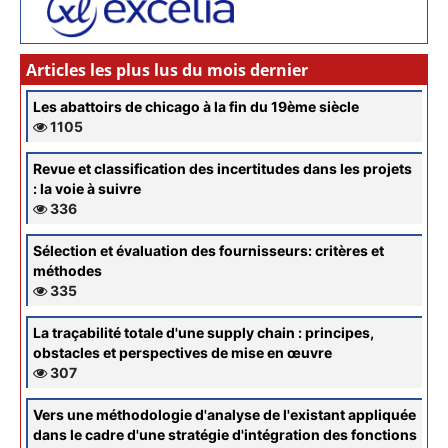
Articles les plus lus du mois dernier
Les abattoirs de chicago à la fin du 19ème siècle
1105
Revue et classification des incertitudes dans les projets
: la voie à suivre
336
Sélection et évaluation des fournisseurs: critères et
méthodes
335
La traçabilité totale d'une supply chain : principes,
obstacles et perspectives de mise en œuvre
307
Vers une méthodologie d'analyse de l'existant appliquée
dans le cadre d'une stratégie d'intégration des fonctions