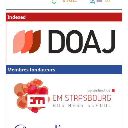
Indexed
Membres fondateurs