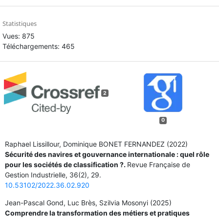
Statistiques
Vues: 875
Téléchargements: 465
2
0
Raphael Lissillour, Dominique BONET FERNANDEZ (2022)
Sécurité des navires et gouvernance internationale : quel rôle
pour les sociétés de classification ?.
Revue Française de
Gestion Industrielle,
36
(2),
29.
10.53102/2022.36.02.920
Jean-Pascal Gond, Luc Brès, Szilvia Mosonyi (2025)
Comprendre la transformation des métiers et pratiques