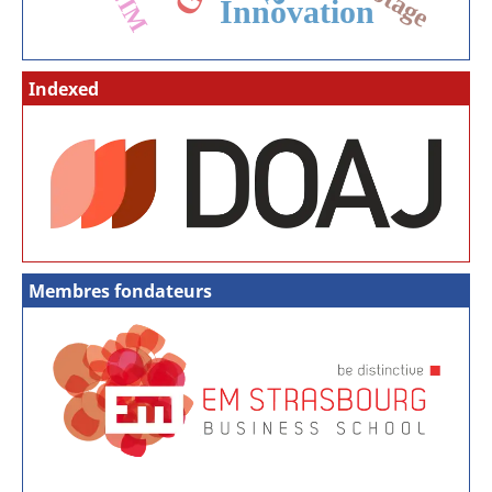
CIM
Innovation
Indexed
Membres fondateurs