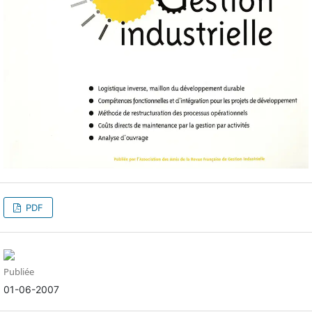
PDF
Publiée
01-06-2007