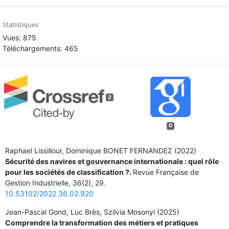
Statistiques
Vues: 875
Téléchargements: 465
2
0
Raphael Lissillour, Dominique BONET FERNANDEZ (2022)
Sécurité des navires et gouvernance internationale : quel rôle
pour les sociétés de classification ?.
Revue Française de
Gestion Industrielle,
36
(2),
29.
10.53102/2022.36.02.920
Jean-Pascal Gond, Luc Brès, Szilvia Mosonyi (2025)
Comprendre la transformation des métiers et pratiques