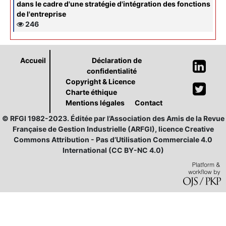
dans le cadre d'une stratégie d'intégration des fonctions
de l'entreprise
246
Accueil
Déclaration de
confidentialité
Copyright & Licence
Charte éthique
Mentions légales
Contact
© RFGI 1982-2023. Éditée par l’Association des Amis de la Revue
Française de Gestion Industrielle (ARFGI), licence Creative
Commons Attribution - Pas d’Utilisation Commerciale 4.0
International (CC BY-NC 4.0)