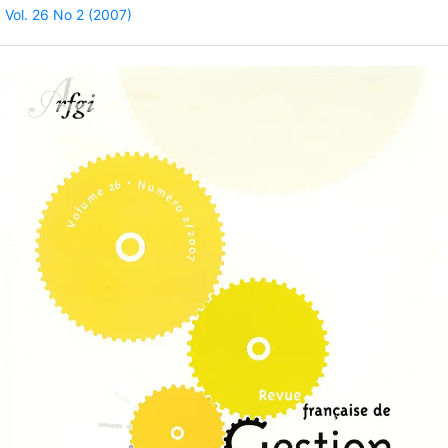
Vol. 26 No 2 (2007)