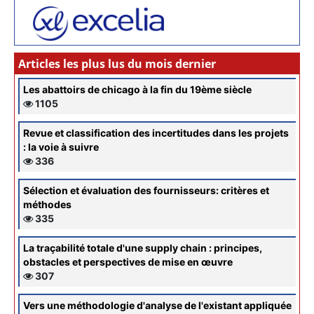
Articles les plus lus du mois dernier
Les abattoirs de chicago à la fin du 19ème siècle
1105
Revue et classification des incertitudes dans les projets
: la voie à suivre
336
Sélection et évaluation des fournisseurs: critères et
méthodes
335
La traçabilité totale d'une supply chain : principes,
obstacles et perspectives de mise en œuvre
307
Vers une méthodologie d'analyse de l'existant appliquée