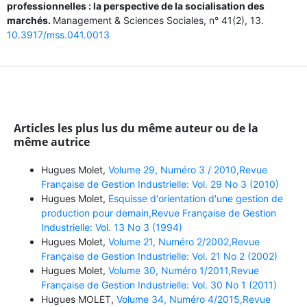
professionnelles : la perspective de la socialisation des
marchés.
Management & Sciences Sociales,
n° 41
(2),
13.
10.3917/mss.041.0013
Articles les plus lus du même auteur ou de la
même autrice
Hugues Molet,
Volume 29, Numéro 3 / 2010,Revue
Française de Gestion Industrielle: Vol. 29 No 3 (2010)
Hugues Molet,
Esquisse d'orientation d'une gestion de
production pour demain,Revue Française de Gestion
Industrielle: Vol. 13 No 3 (1994)
Hugues Molet,
Volume 21, Numéro 2/2002,Revue
Française de Gestion Industrielle: Vol. 21 No 2 (2002)
Hugues Molet,
Volume 30, Numéro 1/2011,Revue
Française de Gestion Industrielle: Vol. 30 No 1 (2011)
Hugues MOLET,
Volume 34, Numéro 4/2015,Revue