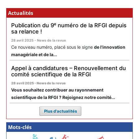
Actualités
Publication du 9ᵉ numéro de la RFGI depuis
sa relance !
28 avril 2025 - News de la revue
Ce nouveau numéro, placé sous le signe
de l'innovation
managériale et de la...
Appel à candidatures – Renouvellement du
comité scientifique de la RFGI
28 avril 2025 - News de la revue
Vous souhaitez contribuer au rayonnement
scientifique de la RFGI ? Rejoignez notre comité...
Plus d'actualités
Mots-clés