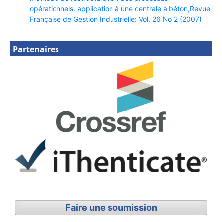
opérationnels. application à une centrale à béton,Revue
Française de Gestion Industrielle: Vol. 26 No 2 (2007)
Partenaires
Faire une soumission