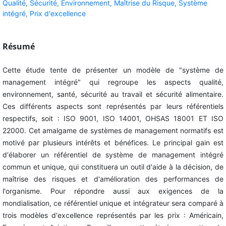
Qualité,
Sécurité,
Environnement,
Maîtrise du Risque,
Système
intégré,
Prix d'excellence
Résumé
Cette étude tente de présenter un modèle de "système de
management intégré" qui regroupe les aspects qualité,
environnement, santé, sécurité au travail et sécurité alimentaire.
Ces différents aspects sont représentés par leurs référentiels
respectifs, soit : ISO 9001, ISO 14001, OHSAS 18001 ET ISO
22000. Cet amalgame de systèmes de management normatifs est
motivé par plusieurs intérêts et bénéfices. Le principal gain est
d'élaborer un référentiel de système de management intégré
commun et unique, qui constituera un outil d'aide à la décision, de
maîtrise des risques et d'amélioration des performances de
l'organisme. Pour répondre aussi aux exigences de la
mondialisation, ce référentiel unique et intégrateur sera comparé à
trois modèles d'excellence représentés par les prix : Américain,