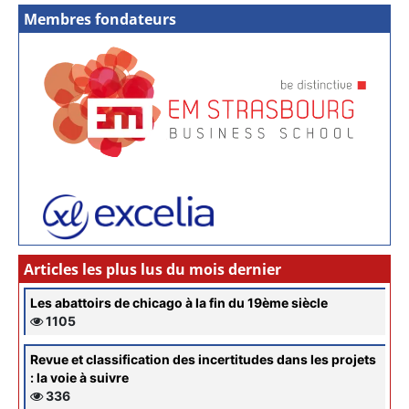
Membres fondateurs
Articles les plus lus du mois dernier
Les abattoirs de chicago à la fin du 19ème siècle
1105
Revue et classification des incertitudes dans les projets
: la voie à suivre
336