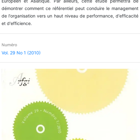
Européen et Asiatique. Par ailleurs, cette étude permettra de
démontrer comment ce référentiel peut conduire le management
de l'organisation vers un haut niveau de performance, d'efficacité
et d'efficience.
Numéro
Vol. 29 No 1 (2010)