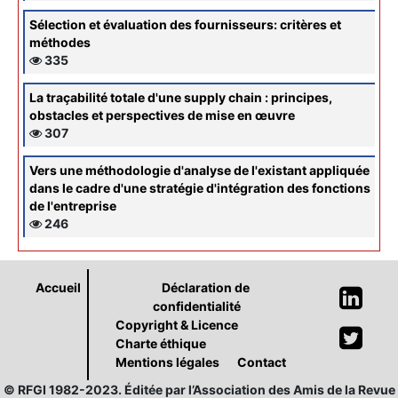
Sélection et évaluation des fournisseurs: critères et
méthodes
335
La traçabilité totale d'une supply chain : principes,
obstacles et perspectives de mise en œuvre
307
Vers une méthodologie d'analyse de l'existant appliquée
dans le cadre d'une stratégie d'intégration des fonctions
de l'entreprise
246
Accueil
Déclaration de
confidentialité
Copyright & Licence
Charte éthique
Mentions légales
Contact
© RFGI 1982-2023. Éditée par l’Association des Amis de la Revue