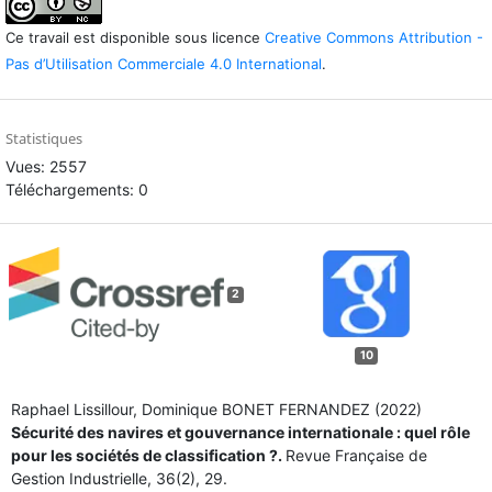
Ce travail est disponible sous licence
Creative Commons Attribution -
Pas d’Utilisation Commerciale 4.0 International
.
Statistiques
Vues: 2557
Téléchargements: 0
2
10
Raphael Lissillour, Dominique BONET FERNANDEZ (2022)
Sécurité des navires et gouvernance internationale : quel rôle
pour les sociétés de classification ?.
Revue Française de
Gestion Industrielle,
36
(2),
29.