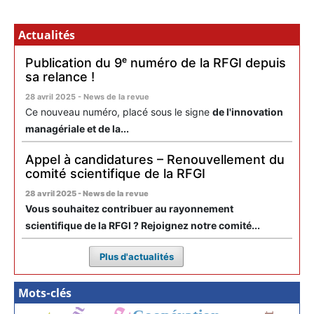
Actualités
Publication du 9ᵉ numéro de la RFGI depuis
sa relance !
28 avril 2025 - News de la revue
Ce nouveau numéro, placé sous le signe
de l'innovation
managériale et de la...
Appel à candidatures – Renouvellement du
comité scientifique de la RFGI
28 avril 2025 - News de la revue
Vous souhaitez contribuer au rayonnement
scientifique de la RFGI ? Rejoignez notre comité...
Plus d'actualités
Mots-clés