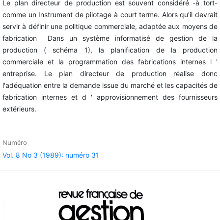
Le plan directeur de production est souvent considéré -à tort-
comme un Instrument de pilotage à court terme. Alors qu'il devrait
servir à définir une politique commerciale, adaptée aux moyens de
fabrication Dans un système informatisé de gestion de la
production ( schéma 1), la planification de la production
commerciale et la programmation des fabrications internes l '
entreprise. Le plan directeur de production réalise donc
l'adéquation entre la demande issue du marché et les capacités de
fabrication internes et d ' approvisionnement des fournisseurs
extérieurs.
Numéro
Vol. 8 No 3 (1989): numéro 31