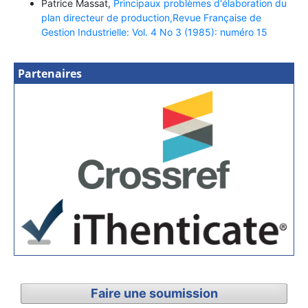
Patrice Massat,
Principaux problèmes d'élaboration du
plan directeur de production,Revue Française de
Gestion Industrielle: Vol. 4 No 3 (1985): numéro 15
Partenaires
Faire une soumission