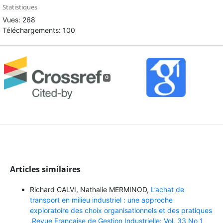
Statistiques
Vues: 268
Téléchargements: 100
0
Articles similaires
Richard CALVI, Nathalie MERMINOD,
L’achat de
transport en milieu industriel : une approche
exploratoire des choix organisationnels et des pratiques
,Revue Française de Gestion Industrielle: Vol. 33 No 1