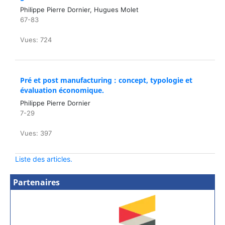
Philippe Pierre Dornier, Hugues Molet
67-83
Vues: 724
Pré et post manufacturing : concept, typologie et
évaluation économique.
Philippe Pierre Dornier
7-29
Vues: 397
Liste des articles.
Partenaires