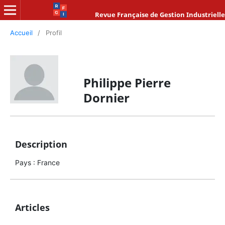
Revue Française de Gestion Industrielle
Accueil
/
Profil
Philippe Pierre
Dornier
Description
Pays : France
Articles