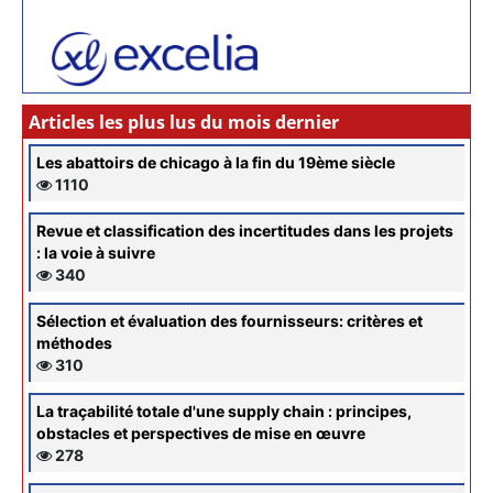
Articles les plus lus du mois dernier
Les abattoirs de chicago à la fin du 19ème siècle
1110
Revue et classification des incertitudes dans les projets
: la voie à suivre
340
Sélection et évaluation des fournisseurs: critères et
méthodes
310
La traçabilité totale d'une supply chain : principes,
obstacles et perspectives de mise en œuvre
278