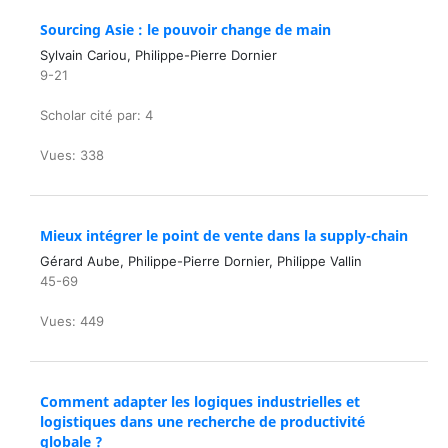
Sourcing Asie : le pouvoir change de main
Sylvain Cariou, Philippe-Pierre Dornier
9-21
Scholar cité par: 4
Vues: 338
Mieux intégrer le point de vente dans la supply-chain
Gérard Aube, Philippe-Pierre Dornier, Philippe Vallin
45-69
Vues: 449
Comment adapter les logiques industrielles et
logistiques dans une recherche de productivité
globale ?