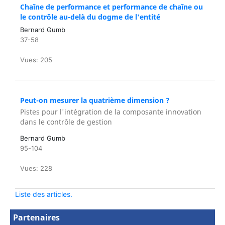
Chaîne de performance et performance de chaîne ou
le contrôle au-delà du dogme de l'entité
Bernard Gumb
37-58
Vues: 205
Peut-on mesurer la quatrième dimension ?
Pistes pour l'intégration de la composante innovation
dans le contrôle de gestion
Bernard Gumb
95-104
Vues: 228
Liste des articles.
Partenaires