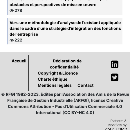
obstacles et perspectives de mise en œuvre
278
Vers une méthodologie d'analyse de l'existant appliquée
dans le cadre d'une stratégie d'intégration des fonctions
de l'entreprise
222
Accueil
Déclaration de
confidentialité
Copyright & Licence
Charte éthique
Mentions légales
Contact
© RFGI 1982-2023. Éditée par l’Association des Amis de la Revue
Française de Gestion Industrielle (ARFGI), licence Creative
Commons Attribution - Pas d’Utilisation Commerciale 4.0
International (CC BY-NC 4.0)