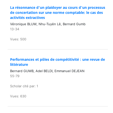
La résonnance d’un plaidoyer au cours d’un processus
de concertation sur une norme comptable: le cas des
activités extractives
Véronique BLUM, Nhu-Tuyën Lê, Bernard Gumb
13-34
Vues: 500
Performances et pôles de compétitivité : une revue de
littérature
Bernard GUMB, Adel BELDI, Emmanuel DEJEAN
55-79
Scholar cité par: 1
Vues: 630