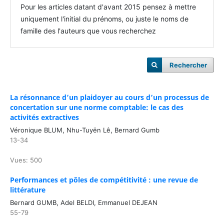
Pour les articles datant d'avant 2015 pensez à mettre
uniquement l'initial du prénoms, ou juste le noms de
famille des l'auteurs que vous recherchez
Rechercher
La résonnance d’un plaidoyer au cours d’un processus de
concertation sur une norme comptable: le cas des
activités extractives
Véronique BLUM, Nhu-Tuyën Lê, Bernard Gumb
13-34
Vues: 500
Performances et pôles de compétitivité : une revue de
littérature
Bernard GUMB, Adel BELDI, Emmanuel DEJEAN
55-79