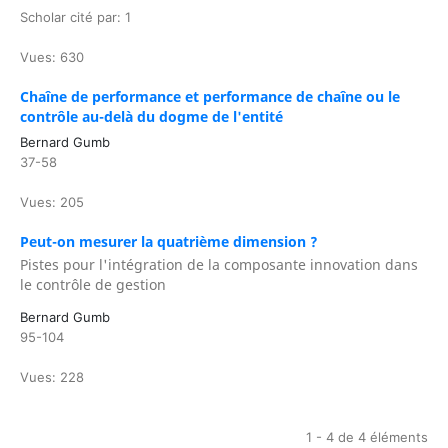
Scholar cité par: 1
Vues: 630
Chaîne de performance et performance de chaîne ou le
contrôle au-delà du dogme de l'entité
Bernard Gumb
37-58
Vues: 205
Peut-on mesurer la quatrième dimension ?
Pistes pour l'intégration de la composante innovation dans
le contrôle de gestion
Bernard Gumb
95-104
Vues: 228
1 - 4 de 4 éléments