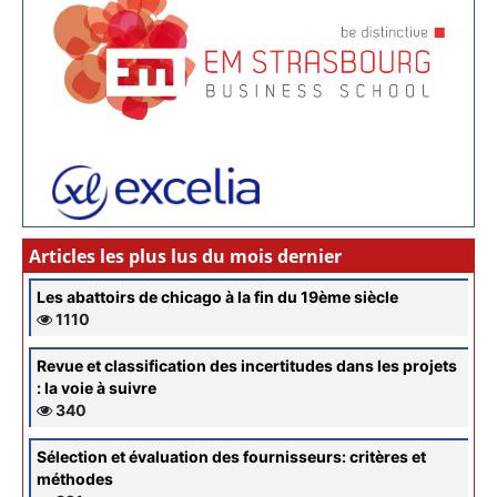
Articles les plus lus du mois dernier
Les abattoirs de chicago à la fin du 19ème siècle
1110
Revue et classification des incertitudes dans les projets
: la voie à suivre
340
Sélection et évaluation des fournisseurs: critères et
méthodes