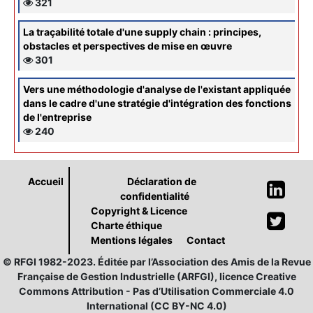
321
La traçabilité totale d'une supply chain : principes,
obstacles et perspectives de mise en œuvre
301
Vers une méthodologie d'analyse de l'existant appliquée
dans le cadre d'une stratégie d'intégration des fonctions
de l'entreprise
240
Accueil
Déclaration de
confidentialité
Copyright & Licence
Charte éthique
Mentions légales
Contact
© RFGI 1982-2023. Éditée par l’Association des Amis de la Revue
Française de Gestion Industrielle (ARFGI), licence Creative
Commons Attribution - Pas d’Utilisation Commerciale 4.0
International (CC BY-NC 4.0)