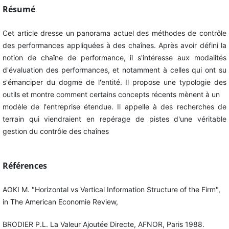
Résumé
Cet article dresse un panorama actuel des méthodes de contrôle
des performances appliquées à des chaînes. Après avoir défini la
notion de chaîne de performance, il s'intéresse aux modalités
d'évaluation des performances, et notamment à celles qui ont su
s'émanciper du dogme de l'entité. Il propose une typologie des
outils et montre comment certains concepts récents mènent à un
modèle de l'entreprise étendue. Il appelle à des recherches de
terrain qui viendraient en repérage de pistes d'une véritable
gestion du contrôle des chaînes
Références
AOKI M. "Horizontal vs Vertical Information Structure of the Firm",
in The American Economie Review,
BRODIER P.L. La Valeur Ajoutée Directe, AFNOR, Paris 1988.