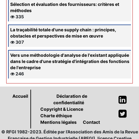
Sélection et évaluation des fournisseurs: critères et
méthodes
335
La traçabilité totale d'une supply chain : principes,
obstacles et perspectives de mise en œuvre
307
Vers une méthodologie d'analyse de l'existant appliquée
dans le cadre d'une stratégie d'intégration des fonctions
de l'entreprise
246
Accueil
Déclaration de
confidentialité
Copyright & Licence
Charte éthique
Mentions légales
Contact
© RFGI 1982-2023. Éditée par l’Association des Amis de la Revue
Française de Gestion Industrielle (ARFGI), licence Creative