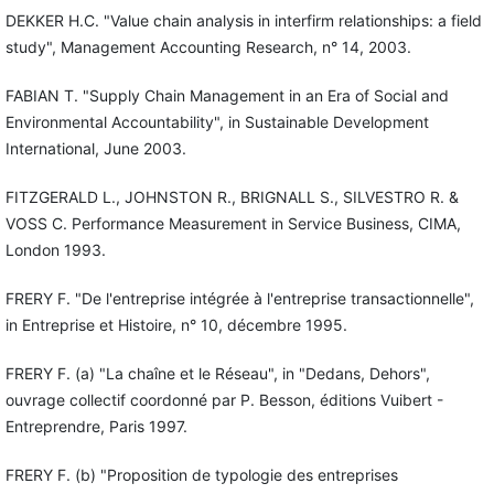
DEKKER H.C. "Value chain analysis in interfirm relationships: a field
study", Management Accounting Research, n° 14, 2003.
FABIAN T. "Supply Chain Management in an Era of Social and
Environmental Accountability", in Sustainable Development
International, June 2003.
FITZGERALD L., JOHNSTON R., BRIGNALL S., SILVESTRO R. &
VOSS C. Performance Measurement in Service Business, CIMA,
London 1993.
FRERY F. "De l'entreprise intégrée à l'entreprise transactionnelle",
in Entreprise et Histoire, n° 10, décembre 1995.
FRERY F. (a) "La chaîne et le Réseau", in "Dedans, Dehors",
ouvrage collectif coordonné par P. Besson, éditions Vuibert -
Entreprendre, Paris 1997.
FRERY F. (b) "Proposition de typologie des entreprises