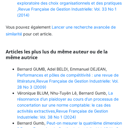
exploratoire des choix organisationnels et des pratiques
,Revue Française de Gestion Industrielle: Vol. 33 No 1
(2014)
Vous pouvez également
Lancer une recherche avancée de
similarité
pour cet article.
Articles les plus lus du même auteur ou de la
même autrice
Bernard GUMB, Adel BELDI, Emmanuel DEJEAN,
Performances et pôles de compétitivité : une revue de
littérature,Revue Française de Gestion Industrielle: Vol.
28 No 3 (2009)
Véronique BLUM, Nhu-Tuyën Lê, Bernard Gumb,
La
résonnance d’un plaidoyer au cours d’un processus de
concertation sur une norme comptable: le cas des
activités extractives,Revue Française de Gestion
Industrielle: Vol. 38 No 1 (2024)
Bernard Gumb,
Peut-on mesurer la quatrième dimension