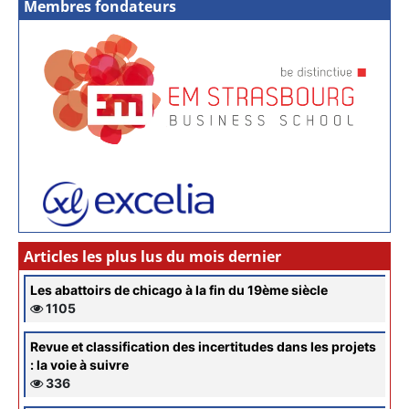
Membres fondateurs
Articles les plus lus du mois dernier
Les abattoirs de chicago à la fin du 19ème siècle
1105
Revue et classification des incertitudes dans les projets
: la voie à suivre
336