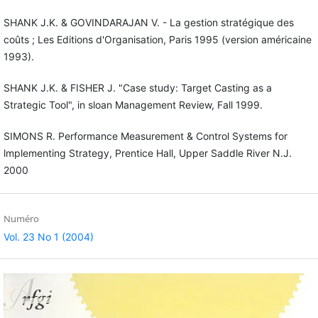
SHANK J.K. & GOVINDARAJAN V. - La gestion stratégique des
coûts ; Les Editions d'Organisation, Paris 1995 (version américaine
1993).
SHANK J.K. & FISHER J. "Case study: Target Casting as a
Strategic Tool", in sloan Management Review, Fall 1999.
SIMONS R. Performance Measurement & Control Systems for
lmplementing Strategy, Prentice Hall, Upper Saddle River N.J.
2000
Numéro
Vol. 23 No 1 (2004)