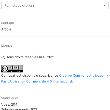
Formats de citations
Rubrique
Article
Licence
(c) Tous droits réservés RFGI 2021
Ce travail est disponible sous licence
Creative Commons Attribution -
Pas d’Utilisation Commerciale 4.0 International
.
Statistiques
Vues: 204
Téléchargements: 572