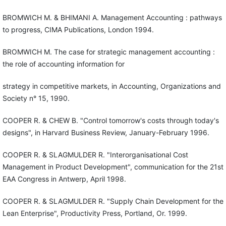
BROMWICH M. & BHIMANI A. Management Accounting : pathways
to progress, CIMA Publications, London 1994.
BROMWICH M. The case for strategic management accounting :
the role of accounting information for
strategy in competitive markets, in Accounting, Organizations and
Society n° 15, 1990.
COOPER R. & CHEW B. "Control tomorrow's costs through today's
designs", in Harvard Business Review, January-February 1996.
COOPER R. & SLAGMULDER R. "Interorganisational Cost
Management in Product Development", communication for the 21st
EAA Congress in Antwerp, April 1998.
COOPER R. & SLAGMULDER R. "Supply Chain Development for the
Lean Enterprise", Productivity Press, Portland, Or. 1999.