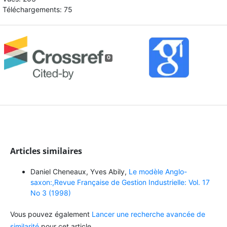
Téléchargements: 75
0
Articles similaires
Daniel Cheneaux, Yves Abily,
Le modèle Anglo-
saxon:,Revue Française de Gestion Industrielle: Vol. 17
No 3 (1998)
Vous pouvez également
Lancer une recherche avancée de
similarité
pour cet article.