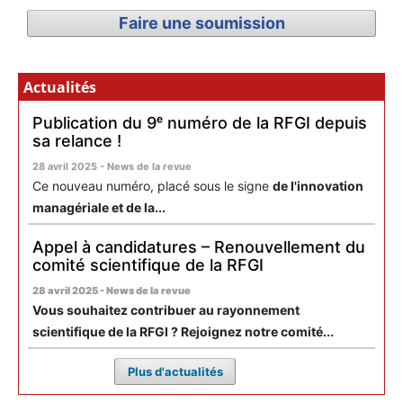
Faire une soumission
Actualités
Publication du 9ᵉ numéro de la RFGI depuis
sa relance !
28 avril 2025 - News de la revue
Ce nouveau numéro, placé sous le signe
de l'innovation
managériale et de la...
Appel à candidatures – Renouvellement du
comité scientifique de la RFGI
28 avril 2025 - News de la revue
Vous souhaitez contribuer au rayonnement
scientifique de la RFGI ? Rejoignez notre comité...
Plus d'actualités