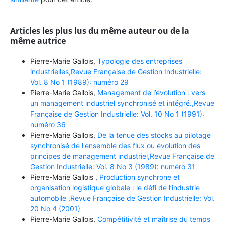
Articles les plus lus du même auteur ou de la
même autrice
Pierre-Marie Gallois,
Typologie des entreprises
industrielles,Revue Française de Gestion Industrielle:
Vol. 8 No 1 (1989): numéro 29
Pierre-Marie Gallois,
Management de l’évolution : vers
un management industriel synchronisé et intégré.,Revue
Française de Gestion Industrielle: Vol. 10 No 1 (1991):
numéro 36
Pierre-Marie Gallois,
De la tenue des stocks au pilotage
synchronisé de l'ensemble des flux ou évolution des
principes de management industriel,Revue Française de
Gestion Industrielle: Vol. 8 No 3 (1989): numéro 31
Pierre-Marie Gallois ,
Production synchrone et
organisation logistique globale : le défi de l’industrie
automobile ,Revue Française de Gestion Industrielle: Vol.
20 No 4 (2001)
Pierre-Marie Gallois,
Compétitivité et maîtrise du temps