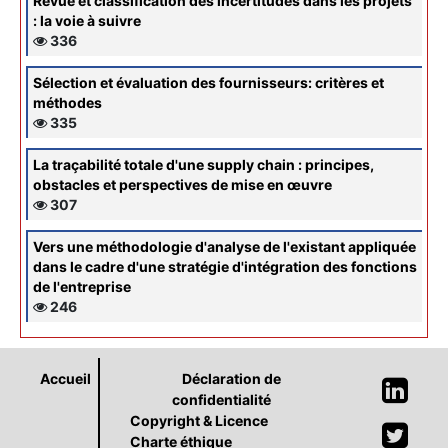
Revue et classification des incertitudes dans les projets
: la voie à suivre
336
Sélection et évaluation des fournisseurs: critères et
méthodes
335
La traçabilité totale d'une supply chain : principes,
obstacles et perspectives de mise en œuvre
307
Vers une méthodologie d'analyse de l'existant appliquée
dans le cadre d'une stratégie d'intégration des fonctions
de l'entreprise
246
Accueil
Déclaration de
confidentialité
Copyright & Licence
Charte éthique