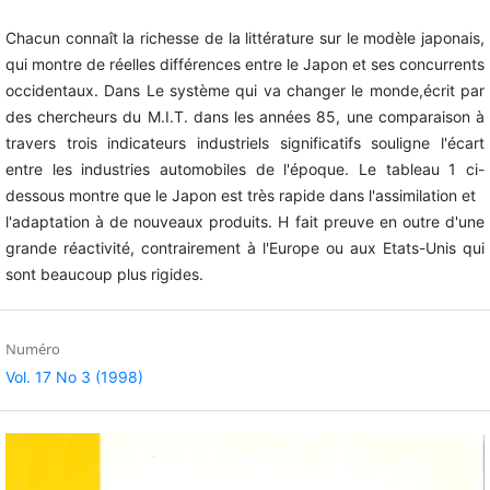
Chacun connaît la richesse de la littérature sur le modèle japonais,
qui montre de réelles différences entre le Japon et ses concurrents
occidentaux. Dans Le système qui va changer le monde,écrit par
des chercheurs du M.I.T. dans les années 85, une comparaison à
travers trois indicateurs industriels significatifs souligne l'écart
entre les industries automobiles de l'époque. Le tableau 1 ci-
dessous montre que le Japon est très rapide dans l'assimilation et
l'adaptation à de nouveaux produits. H fait preuve en outre d'une
grande réactivité, contrairement à l'Europe ou aux Etats-Unis qui
sont beaucoup plus rigides.
Numéro
Vol. 17 No 3 (1998)