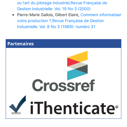
ou l'art du pilotage industriel,Revue Française de
Gestion Industrielle: Vol. 19 No 3 (2000)
Pierre-Marie Gallois, Gilbert Elaire,
Comment informatiser
votre production ?,Revue Française de Gestion
Industrielle: Vol. 8 No 3 (1989): numéro 31
Partenaires