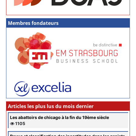
Membres fondateurs
Articles les plus lus du mois dernier
Les abattoirs de chicago à la fin du 19ème siècle
1105