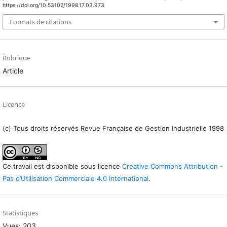
https://doi.org/10.53102/1998.17.03.973
Formats de citations
Rubrique
Article
Licence
(c) Tous droits réservés Revue Française de Gestion Industrielle 1998
Ce travail est disponible sous licence
Creative Commons Attribution -
Pas d’Utilisation Commerciale 4.0 International
.
Statistiques
Vues: 203