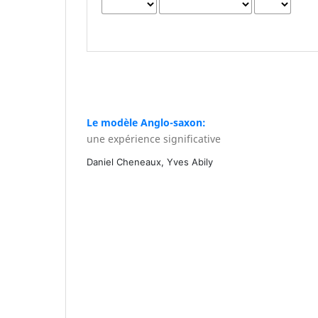
Le modèle Anglo-saxon:
une expérience significative
Daniel Cheneaux, Yves Abily