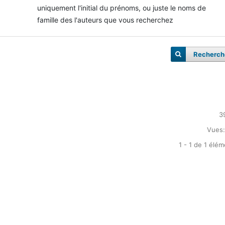
uniquement l'initial du prénoms, ou juste le noms de
famille des l'auteurs que vous recherchez
Recherch
3
Vues:
1 - 1 de 1 élé