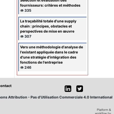
Sélection et évaluation des
fournisseurs: critères et méthodes
335
La traçabilité totale d'une supply
chain : principes, obstacles et
perspectives de mise en œuvre
307
Vers une méthodologie d'analyse de
l'existant appliquée dans le cadre
d'une stratégie d'intégration des
fonctions de l'entreprise
246
ontact
ons Attribution - Pas d’Utilisation Commerciale 4.0 International