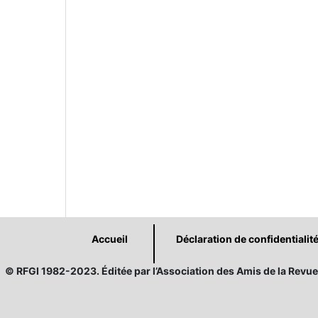
Accueil
Déclaration de confidentialit
© RFGI 1982-2023. Éditée par l’Association des Amis de la Revue 