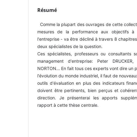
Résumé
Comme la plupart des ouvrages de cette collecti
mesures de la performance aux objectifs à
l'entreprise - va être décliné à travers 8 chapitr
deux spécialistes de la question.
Ces spécialistes, professeurs ou consultants
management d'entreprise: Peter DRUCKER,
NORTON... En fait tous ces experts vont dire un
l'évolution du monde industriel, il faut de nouveau
outils d'évaluation en plus des indicateurs fina
doivent être pertinents, bien perçus et cohéren
direction. Je présenterai les apports suppl
rapport à cette thèse centrale.