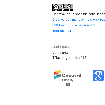
Ce travail est disponible sous licen
Creative Commons Attribution - Pa
d’Utilisation Commerciale 4.0
International
.
Statistiques
Vues: 643
Téléchargements: 114
0