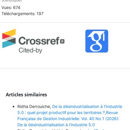
Statistiques
Vues: 674
Téléchargements: 197
0
Articles similaires
Ridha Derrouiche,
De la désindustrialisation à l’Industrie
5.0 : quel projet productif pour les territoires ?,Revue
Française de Gestion Industrielle: Vol. 40 No 1 (2026):
De la désindustrialisation à l’Industrie 5.0