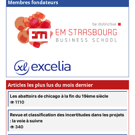
Membres fondateurs
Articles les plus lus du mois dernier
Les abattoirs de chicago à la fin du 19ème siècle
1110
Revue et classification des incertitudes dans les projets
: la voie à suivre
340