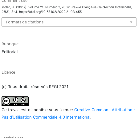
Comment citer
Molet, H. (2002). Volume 21, Numéro 3/2002.
Revue Française De Gestion Industrielle
,
21
(3), 3–4. https://doi.org/10.53102/2002.21.03.455
Formats de citations
Rubrique
Editorial
Licence
(c) Tous droits réservés RFGI 2021
Ce travail est disponible sous licence
Creative Commons Attribution -
Pas d’Utilisation Commerciale 4.0 International
.