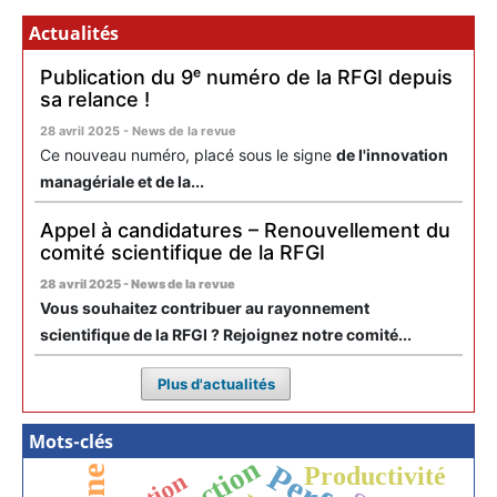
Actualités
Publication du 9ᵉ numéro de la RFGI depuis
sa relance !
28 avril 2025 - News de la revue
Ce nouveau numéro, placé sous le signe
de l'innovation
managériale et de la...
Appel à candidatures – Renouvellement du
comité scientifique de la RFGI
28 avril 2025 - News de la revue
Vous souhaitez contribuer au rayonnement
scientifique de la RFGI ? Rejoignez notre comité...
Plus d'actualités
Mots-clés
Productivité