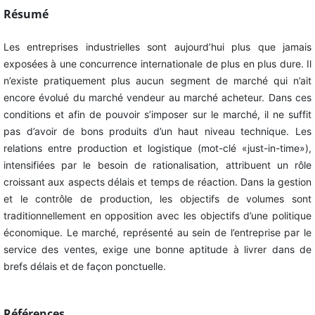
Résumé
Les entreprises industrielles sont aujourd’hui plus que jamais
exposées à une concurrence internationale de plus en plus dure. Il
n’existe pratiquement plus aucun segment de marché qui n’ait
encore évolué du marché vendeur au marché acheteur. Dans ces
conditions et afin de pouvoir s’imposer sur le marché, il ne suffit
pas d’avoir de bons produits d’un haut niveau technique. Les
relations entre production et logistique (mot-clé «just-in-time»),
intensifiées par le besoin de rationalisation, attribuent un rôle
croissant aux aspects délais et temps de réaction. Dans la gestion
et le contrôle de production, les objectifs de volumes sont
traditionnellement en opposition avec les objectifs d’une politique
économique. Le marché, représenté au sein de l’entreprise par le
service des ventes, exige une bonne aptitude à livrer dans de
brefs délais et de façon ponctuelle.
Références