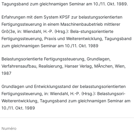
Tagungsband zum gleichnamigen Seminar am 10./11. Okt. 1989.
Erfahrungen mit dem System KPSF zur belastungsorientierten
Fertigungssteuerung in einem Maschinenbaubetrieb mittlerer
Grô(3e, in: Wiendahl, H.-P. (Hrsg.): Bela-stungsorientierte
Fertigungssteuerung, Praxis und Weiterentwicklung, Tagungsband
zum gleichnamigen Seminar am 10./11. Okt. 1989
Belastungsorientierte Fertigungssteuerung, Grundlagen,
Verfahrensaufbau, Realisierung, Hanser Verlag, MÂnchen, Wien,
1987
Grundlagen und Entwicklungsstand der belasstungsorientierten
Fertigungssteuerung, in: Wiendahl, H.-P. (Hrsg.): Belastungsori-
Weiterentwicklung, Tagungsband zum gleichnamigen Seminar am
10./11. Okt. 1989
Numéro