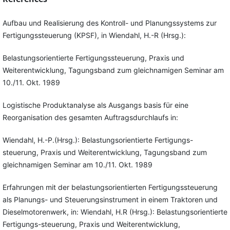
Aufbau und Realisierung des Kontroll- und Planungssystems zur
Fertigungssteuerung (KPSF), in Wiendahl, H.-R (Hrsg.):
Belastungsorientierte Fertigungssteuerung, Praxis und
Weiterentwicklung, Tagungsband zum gleichnamigen Seminar am
10./11. Okt. 1989
Logistische Produktanalyse als Ausgangs basis für eine
Reorganisation des gesamten Auftragsdurchlaufs in:
Wiendahl, H.-P.(Hrsg.): Belastungsorientierte Fertigungs-
steuerung, Praxis und Weiterentwicklung, Tagungsband zum
gleichnamigen Seminar am 10./11. Okt. 1989
Erfahrungen mit der belastungsorientierten Fertigungssteuerung
als Planungs- und Steuerungsinstrument in einem Traktoren und
Dieselmotorenwerk, in: Wiendahl, H.R (Hrsg.): Belastungsorientierte
Fertigungs-steuerung, Praxis und Weiterentwicklung,