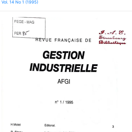
Vol. 14 No 1 (1995)