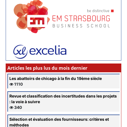
Articles les plus lus du mois dernier
Les abattoirs de chicago à la fin du 19ème siècle
1110
Revue et classification des incertitudes dans les projets
: la voie à suivre
340
Sélection et évaluation des fournisseurs: critères et
méthodes