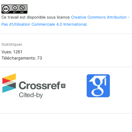
Ce travail est disponible sous licence
Creative Commons Attribution -
Pas d’Utilisation Commerciale 4.0 International
.
Statistiques
Vues: 1261
Téléchargements: 73
0