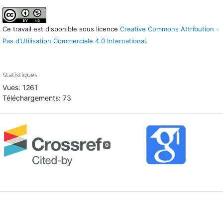
Ce travail est disponible sous licence
Creative Commons Attribution -
Pas d’Utilisation Commerciale 4.0 International
.
Statistiques
Vues: 1261
Téléchargements: 73
0