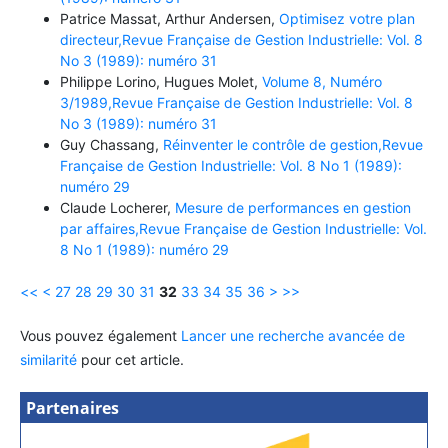
Patrice Massat, Arthur Andersen,
Optimisez votre plan
directeur,Revue Française de Gestion Industrielle: Vol. 8
No 3 (1989): numéro 31
Philippe Lorino, Hugues Molet,
Volume 8, Numéro
3/1989,Revue Française de Gestion Industrielle: Vol. 8
No 3 (1989): numéro 31
Guy Chassang,
Réinventer le contrôle de gestion,Revue
Française de Gestion Industrielle: Vol. 8 No 1 (1989):
numéro 29
Claude Locherer,
Mesure de performances en gestion
par affaires,Revue Française de Gestion Industrielle: Vol.
8 No 1 (1989): numéro 29
<<
<
27
28
29
30
31
32
33
34
35
36
>
>>
Vous pouvez également
Lancer une recherche avancée de
similarité
pour cet article.
Partenaires