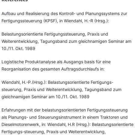
Aufbau und Realisierung des Kontroll- und Planungssystems zur
Fertigungssteuerung (KPSF), in Wiendahl, H.-R (Hrsg.):
Belastungsorientierte Fertigungssteuerung, Praxis und
Weiterentwicklung, Tagungsband zum gleichnamigen Seminar am
10./11. Okt. 1989
Logistische Produktanalyse als Ausgangs basis für eine
Reorganisation des gesamten Auftragsdurchlaufs in:
Wiendahl, H.-P.(Hrsg.): Belastungsorientierte Fertigungs-
steuerung, Praxis und Weiterentwicklung, Tagungsband zum
gleichnamigen Seminar am 10./11. Okt. 1989
Erfahrungen mit der belastungsorientierten Fertigungssteuerung
als Planungs- und Steuerungsinstrument in einem Traktoren und
Dieselmotorenwerk, in: Wiendahl, H.R (Hrsg.): Belastungsorientierte
Fertigungs-steuerung, Praxis und Weiterentwicklung,