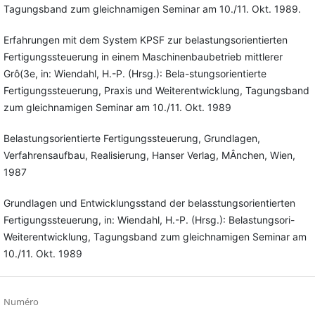
Tagungsband zum gleichnamigen Seminar am 10./11. Okt. 1989.
Erfahrungen mit dem System KPSF zur belastungsorientierten
Fertigungssteuerung in einem Maschinenbaubetrieb mittlerer
Grô(3e, in: Wiendahl, H.-P. (Hrsg.): Bela-stungsorientierte
Fertigungssteuerung, Praxis und Weiterentwicklung, Tagungsband
zum gleichnamigen Seminar am 10./11. Okt. 1989
Belastungsorientierte Fertigungssteuerung, Grundlagen,
Verfahrensaufbau, Realisierung, Hanser Verlag, MÂnchen, Wien,
1987
Grundlagen und Entwicklungsstand der belasstungsorientierten
Fertigungssteuerung, in: Wiendahl, H.-P. (Hrsg.): Belastungsori-
Weiterentwicklung, Tagungsband zum gleichnamigen Seminar am
10./11. Okt. 1989
Numéro