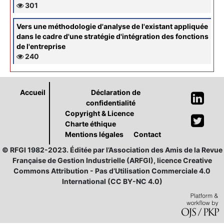
301
Vers une méthodologie d'analyse de l'existant appliquée
dans le cadre d'une stratégie d'intégration des fonctions
de l'entreprise
240
Accueil
Déclaration de
confidentialité
Copyright & Licence
Charte éthique
Mentions légales
Contact
© RFGI 1982-2023. Éditée par l’Association des Amis de la Revue
Française de Gestion Industrielle (ARFGI), licence Creative
Commons Attribution - Pas d’Utilisation Commerciale 4.0
International (CC BY-NC 4.0)