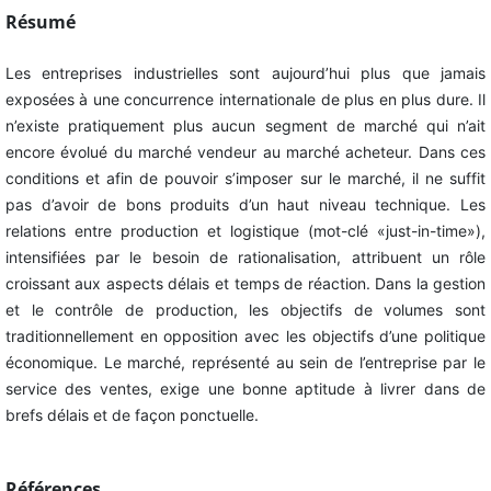
Résumé
Les entreprises industrielles sont aujourd’hui plus que jamais
exposées à une concurrence internationale de plus en plus dure. Il
n’existe pratiquement plus aucun segment de marché qui n’ait
encore évolué du marché vendeur au marché acheteur. Dans ces
conditions et afin de pouvoir s’imposer sur le marché, il ne suffit
pas d’avoir de bons produits d’un haut niveau technique. Les
relations entre production et logistique (mot-clé «just-in-time»),
intensifiées par le besoin de rationalisation, attribuent un rôle
croissant aux aspects délais et temps de réaction. Dans la gestion
et le contrôle de production, les objectifs de volumes sont
traditionnellement en opposition avec les objectifs d’une politique
économique. Le marché, représenté au sein de l’entreprise par le
service des ventes, exige une bonne aptitude à livrer dans de
brefs délais et de façon ponctuelle.
Références