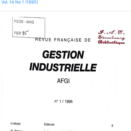
Vol. 14 No 1 (1995)