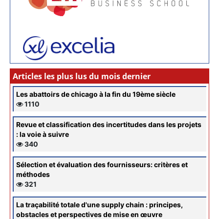
Articles les plus lus du mois dernier
Les abattoirs de chicago à la fin du 19ème siècle
1110
Revue et classification des incertitudes dans les projets
: la voie à suivre
340
Sélection et évaluation des fournisseurs: critères et
méthodes
321
La traçabilité totale d'une supply chain : principes,
obstacles et perspectives de mise en œuvre