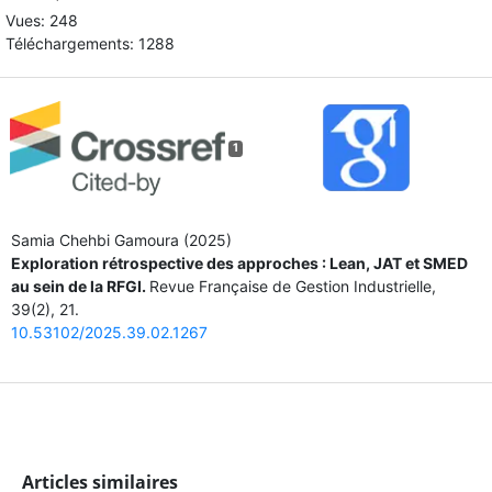
Vues: 248
Téléchargements: 1288
1
Samia Chehbi Gamoura (2025)
Exploration rétrospective des approches : Lean, JAT et SMED
au sein de la RFGI.
Revue Française de Gestion Industrielle,
39
(2),
21.
10.53102/2025.39.02.1267
Articles similaires