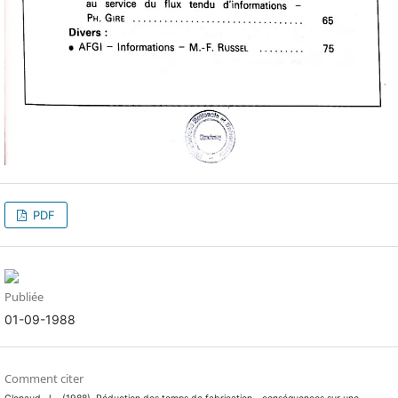
PDF
Publiée
01-09-1988
Comment citer