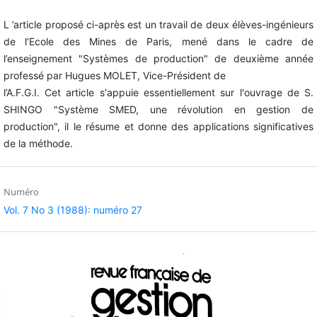
L ’article proposé ci-après est un travail de deux élèves-ingénieurs
de l’Ecole des Mines de Paris, mené dans le cadre de
l’enseignement "Systèmes de production" de deuxième année
professé par Hugues MOLET, Vice-Président de
l’A.F.G.I. Cet article s'appuie essentiellement sur l'ouvrage de S.
SHINGO "Système SMED, une révolution en gestion de
production", il le résume et donne des applications significatives
de la méthode.
Numéro
Vol. 7 No 3 (1988): numéro 27