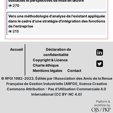
obstacles et perspectives de mise en œuvre
270
Vers une méthodologie d'analyse de l'existant appliquée
dans le cadre d'une stratégie d'intégration des fonctions
de l'entreprise
215
Accueil
Déclaration de
confidentialité
Copyright & Licence
Charte éthique
Mentions légales
Contact
© RFGI 1982-2023. Éditée par l’Association des Amis de la Revue
Française de Gestion Industrielle (ARFGI), licence Creative
Commons Attribution - Pas d’Utilisation Commerciale 4.0
International (CC BY-NC 4.0)