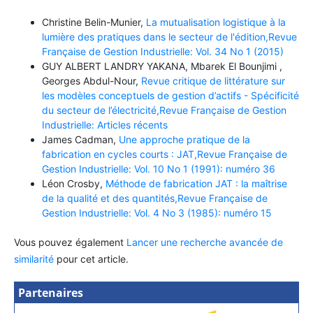
Christine Belin-Munier,
La mutualisation logistique à la
lumière des pratiques dans le secteur de l'édition,Revue
Française de Gestion Industrielle: Vol. 34 No 1 (2015)
GUY ALBERT LANDRY YAKANA, Mbarek El Bounjimi ,
Georges Abdul-Nour,
Revue critique de littérature sur
les modèles conceptuels de gestion d’actifs - Spécificité
du secteur de l’électricité,Revue Française de Gestion
Industrielle: Articles récents
James Cadman,
Une approche pratique de la
fabrication en cycles courts : JAT,Revue Française de
Gestion Industrielle: Vol. 10 No 1 (1991): numéro 36
Léon Crosby,
Méthode de fabrication JAT : la maîtrise
de la qualité et des quantités,Revue Française de
Gestion Industrielle: Vol. 4 No 3 (1985): numéro 15
Vous pouvez également
Lancer une recherche avancée de
similarité
pour cet article.
Partenaires