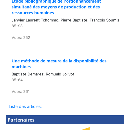
Etude bibliographique de l'ordonnancement
simultané des moyens de production et des
ressources humaines
Janvier Laurent Tchommo, Pierre Baptiste, François Soumis
85-98
Vues: 252
Une méthode de mesure de la disponibilité des
machines
Baptiste Demarez, Romuald Jolivot
35-64
Vues: 261
Liste des articles.
Partenaires