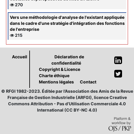
270
Vers une méthodologie d'analyse de l'existant appliquée
dans le cadre d'une stratégie d'intégration des fonctions
de l'entreprise
215
Accueil
Déclaration de
confidentialité
Copyright & Licence
Charte éthique
Mentions légales
Contact
© RFGI 1982-2023. Éditée par l’Association des Amis de la Revue
Française de Gestion Industrielle (ARFGI), licence Creative
Commons Attribution - Pas d’Utilisation Commerciale 4.0
International (CC BY-NC 4.0)