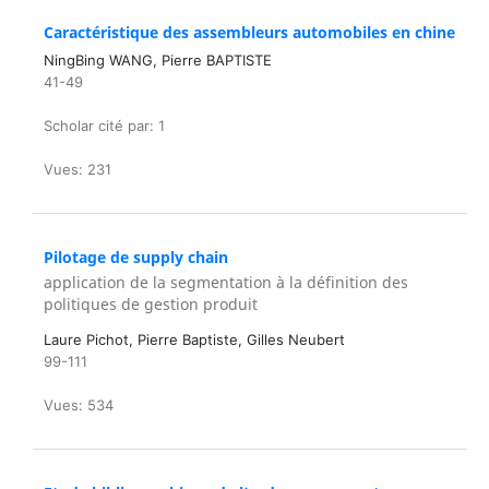
Caractéristique des assembleurs automobiles en chine
NingBing WANG, Pierre BAPTISTE
41-49
Scholar cité par: 1
Vues: 231
Pilotage de supply chain
application de la segmentation à la définition des
politiques de gestion produit
Laure Pichot, Pierre Baptiste, Gilles Neubert
99-111
Vues: 534