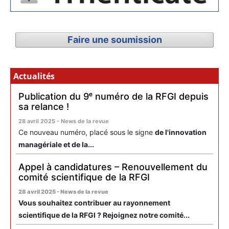
Faire une soumission
Actualités
Publication du 9ᵉ numéro de la RFGI depuis
sa relance !
28 avril 2025 - News de la revue
Ce nouveau numéro, placé sous le signe
de l'innovation
managériale et de la...
Appel à candidatures – Renouvellement du
comité scientifique de la RFGI
28 avril 2025 - News de la revue
Vous souhaitez contribuer au rayonnement
scientifique de la RFGI ? Rejoignez notre comité...