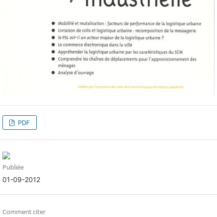
PDF
Publiée
01-09-2012
Comment citer