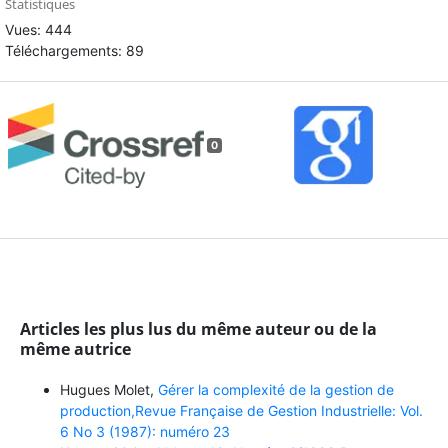
Statistiques
Vues: 444
Téléchargements: 89
0
Articles les plus lus du même auteur ou de la
même autrice
Hugues Molet,
Gérer la complexité de la gestion de
production,Revue Française de Gestion Industrielle: Vol.
6 No 3 (1987): numéro 23