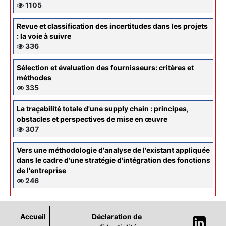
1105
Revue et classification des incertitudes dans les projets
: la voie à suivre
336
Sélection et évaluation des fournisseurs: critères et
méthodes
335
La traçabilité totale d'une supply chain : principes,
obstacles et perspectives de mise en œuvre
307
Vers une méthodologie d'analyse de l'existant appliquée
dans le cadre d'une stratégie d'intégration des fonctions
de l'entreprise
246
Accueil
Déclaration de