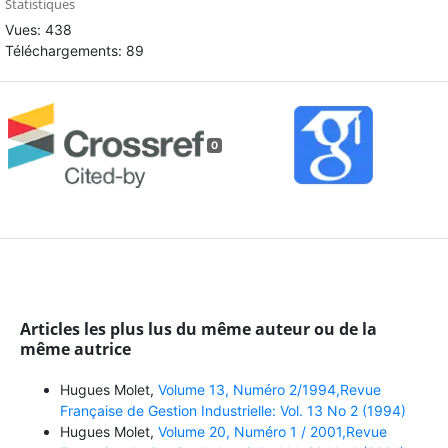
Statistiques
Vues: 438
Téléchargements: 89
0
Articles les plus lus du même auteur ou de la
même autrice
Hugues Molet,
Volume 13, Numéro 2/1994,Revue
Française de Gestion Industrielle: Vol. 13 No 2 (1994)
Hugues Molet,
Volume 20, Numéro 1 / 2001,Revue