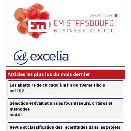
Articles les plus lus du mois dernier
Les abattoirs de chicago à la fin du 19ème siècle
1102
Sélection et évaluation des fournisseurs: critères et
méthodes
441
Revue et classification des incertitudes dans les projets