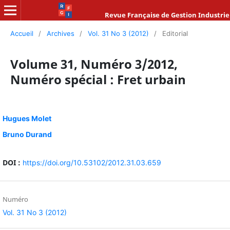
Revue Française de Gestion Industrie
Accueil
/
Archives
/
Vol. 31 No 3 (2012)
/
Editorial
Volume 31, Numéro 3/2012,
Numéro spécial : Fret urbain
Hugues Molet
Bruno Durand
DOI :
https://doi.org/10.53102/2012.31.03.659
Numéro
Vol. 31 No 3 (2012)