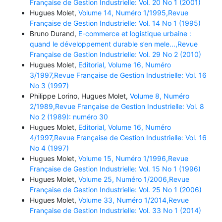
Française de Gestion Industrielle: Vol. 20 No 1 (2001)
Hugues Molet,
Volume 14, Numéro 1/1995,Revue
Française de Gestion Industrielle: Vol. 14 No 1 (1995)
Bruno Durand,
E-commerce et logistique urbaine :
quand le développement durable s’en mele...,Revue
Française de Gestion Industrielle: Vol. 29 No 2 (2010)
Hugues Molet,
Editorial, Volume 16, Numéro
3/1997,Revue Française de Gestion Industrielle: Vol. 16
No 3 (1997)
Philippe Lorino, Hugues Molet,
Volume 8, Numéro
2/1989,Revue Française de Gestion Industrielle: Vol. 8
No 2 (1989): numéro 30
Hugues Molet,
Editorial, Volume 16, Numéro
4/1997,Revue Française de Gestion Industrielle: Vol. 16
No 4 (1997)
Hugues Molet,
Volume 15, Numéro 1/1996,Revue
Française de Gestion Industrielle: Vol. 15 No 1 (1996)
Hugues Molet,
Volume 25, Numéro 1/2006,Revue
Française de Gestion Industrielle: Vol. 25 No 1 (2006)
Hugues Molet,
Volume 33, Numéro 1/2014,Revue
Française de Gestion Industrielle: Vol. 33 No 1 (2014)