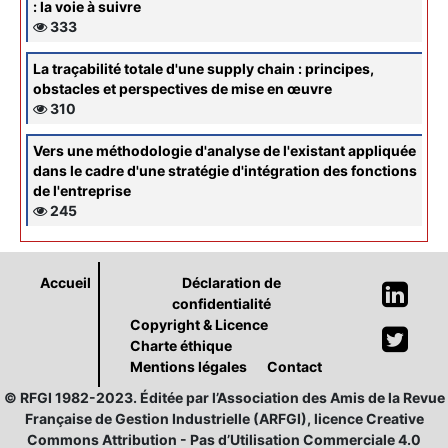
: la voie à suivre
333
La traçabilité totale d'une supply chain : principes,
obstacles et perspectives de mise en œuvre
310
Vers une méthodologie d'analyse de l'existant appliquée
dans le cadre d'une stratégie d'intégration des fonctions
de l'entreprise
245
Accueil
Déclaration de
confidentialité
Copyright & Licence
Charte éthique
Mentions légales
Contact
© RFGI 1982-2023. Éditée par l’Association des Amis de la Revue
Française de Gestion Industrielle (ARFGI), licence Creative
Commons Attribution - Pas d’Utilisation Commerciale 4.0