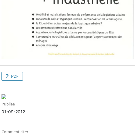
PDF
Publiée
01-09-2012
Comment citer