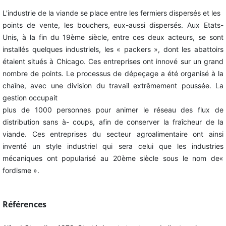
L'industrie de la viande se place entre les fermiers dispersés et les
points de vente, les bouchers, eux-aussi dispersés. Aux Etats-
Unis, à la fin du 19ème siècle, entre ces deux acteurs, se sont
installés quelques industriels, les « packers », dont les abattoirs
étaient situés à Chicago. Ces entreprises ont innové sur un grand
nombre de points. Le processus de dépeçage a été organisé à la
chaîne, avec une division du travail extrêmement poussée. La
gestion occupait
plus de 1000 personnes pour animer le réseau des flux de
distribution sans à- coups, afin de conserver la fraîcheur de la
viande. Ces entreprises du secteur agroalimentaire ont ainsi
inventé un style industriel qui sera celui que les industries
mécaniques ont popularisé au 20ème siècle sous le nom de«
fordisme ».
Références