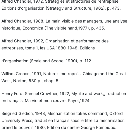
Alfred Chandler, 1972, Stratégies et structures de l'entreprise,
Editions d'organisation (Strategy and Structure, 1962), p. 473.
Alfred Chandler, 1988, La main visible des managers, une analyse
historique, Economica (The visible hand,1977), p. 435.
Alfred Chandler, 1992, Organisation et performance des
entreprises, tome 1, les USA 1880-1948, Editions
d'organisation (Scale and Scope, 1990), p. 112.
William Cronon, 1991, Nature's metropolis: Chicago and the Great
West, Norton, 530 p., chap. 5.
Henry Ford, Samuel Crowther, 1922, My life and work,, traduction
en français, Ma vie et mon œuvre, Payot,1924.
Siegried Giedion, 1948, Mechanization takes command, Oxford
University Press, traduit en français sous le titre La mécanisation
prend le pouvoir, 1980, Edition du centre George Pompidou.