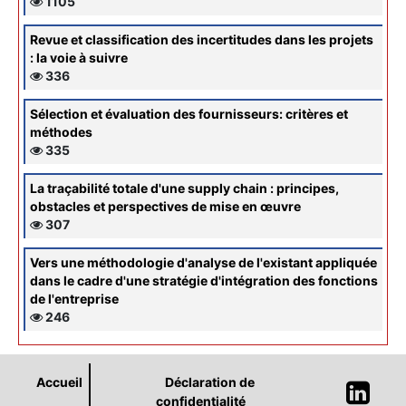
1105
Revue et classification des incertitudes dans les projets
: la voie à suivre
336
Sélection et évaluation des fournisseurs: critères et
méthodes
335
La traçabilité totale d'une supply chain : principes,
obstacles et perspectives de mise en œuvre
307
Vers une méthodologie d'analyse de l'existant appliquée
dans le cadre d'une stratégie d'intégration des fonctions
de l'entreprise
246
Accueil
Déclaration de
confidentialité