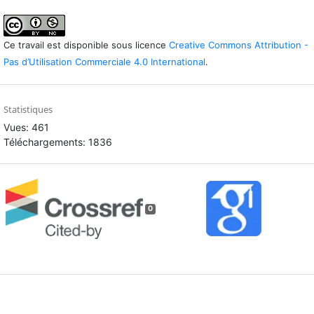
Ce travail est disponible sous licence
Creative Commons Attribution -
Pas d’Utilisation Commerciale 4.0 International
.
Statistiques
Vues: 461
Téléchargements: 1836
0