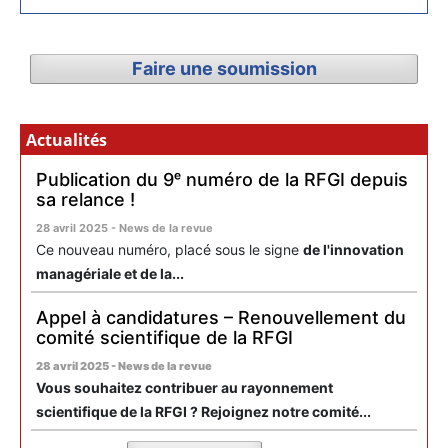
Faire une soumission
Actualités
Publication du 9ᵉ numéro de la RFGI depuis
sa relance !
28 avril 2025 - News de la revue
Ce nouveau numéro, placé sous le signe
de l'innovation
managériale et de la...
Appel à candidatures – Renouvellement du
comité scientifique de la RFGI
28 avril 2025 - News de la revue
Vous souhaitez contribuer au rayonnement
scientifique de la RFGI ? Rejoignez notre comité...