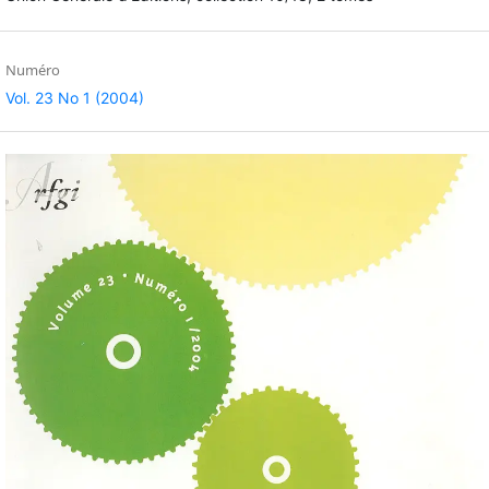
Numéro
Vol. 23 No 1 (2004)