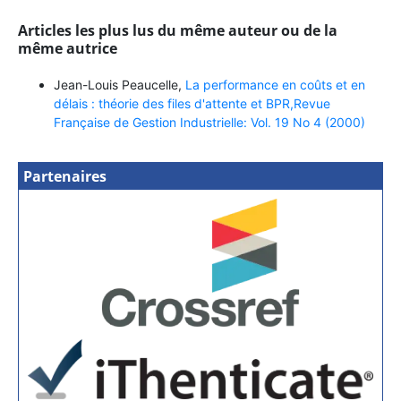
Articles les plus lus du même auteur ou de la
même autrice
Jean-Louis Peaucelle,
La performance en coûts et en
délais : théorie des files d'attente et BPR,Revue
Française de Gestion Industrielle: Vol. 19 No 4 (2000)
Partenaires