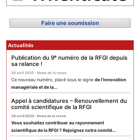
Faire une soumission
Actualités
Publication du 9ᵉ numéro de la RFGI depuis
sa relance !
28 avril 2025 - News de la revue
Ce nouveau numéro, placé sous le signe
de l'innovation
managériale et de la...
Appel à candidatures – Renouvellement du
comité scientifique de la RFGI
28 avril 2025 - News de la revue
Vous souhaitez contribuer au rayonnement
scientifique de la RFGI ? Rejoignez notre comité...