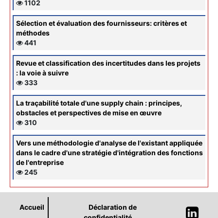
1102
Sélection et évaluation des fournisseurs: critères et
méthodes
441
Revue et classification des incertitudes dans les projets
: la voie à suivre
333
La traçabilité totale d'une supply chain : principes,
obstacles et perspectives de mise en œuvre
310
Vers une méthodologie d'analyse de l'existant appliquée
dans le cadre d'une stratégie d'intégration des fonctions
de l'entreprise
245
Accueil
Déclaration de
confidentialité