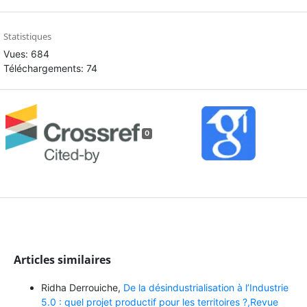
Statistiques
Vues: 684
Téléchargements: 74
0
Articles similaires
Ridha Derrouiche,
De la désindustrialisation à l’Industrie
5.0 : quel projet productif pour les territoires ?,Revue