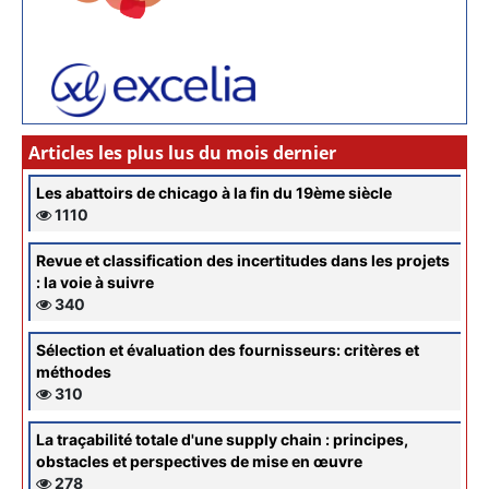
Articles les plus lus du mois dernier
Les abattoirs de chicago à la fin du 19ème siècle
1110
Revue et classification des incertitudes dans les projets
: la voie à suivre
340
Sélection et évaluation des fournisseurs: critères et
méthodes
310
La traçabilité totale d'une supply chain : principes,
obstacles et perspectives de mise en œuvre
278