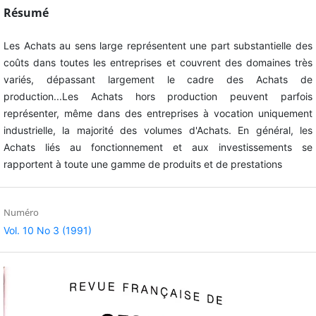
Résumé
Les Achats au sens large représentent une part substantielle des
coûts dans toutes les entreprises et couvrent des domaines très
variés, dépassant largement le cadre des Achats de
production...Les Achats hors production peuvent parfois
représenter, même dans des entreprises à vocation uniquement
industrielle, la majorité des volumes d'Achats. En général, les
Achats liés au fonctionnement et aux investissements se
rapportent à toute une gamme de produits et de prestations
Numéro
Vol. 10 No 3 (1991)