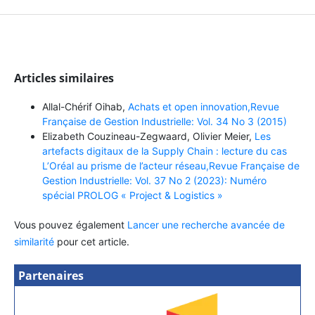
Articles similaires
Allal-Chérif Oihab,
Achats et open innovation,Revue
Française de Gestion Industrielle: Vol. 34 No 3 (2015)
Elizabeth Couzineau-Zegwaard, Olivier Meier,
Les
artefacts digitaux de la Supply Chain : lecture du cas
L’Oréal au prisme de l’acteur réseau,Revue Française de
Gestion Industrielle: Vol. 37 No 2 (2023): Numéro
spécial PROLOG « Project & Logistics »
Vous pouvez également
Lancer une recherche avancée de
similarité
pour cet article.
Partenaires