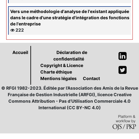
Vers une méthodologie d'analyse de l'existant appliquée
dans le cadre d'une stratégie d'intégration des fonctions
de l'entreprise
222
Accueil
Déclaration de
confidentialité
Copyright & Licence
Charte éthique
Mentions légales
Contact
© RFGI 1982-2023. Éditée par l’Association des Amis de la Revue
Française de Gestion Industrielle (ARFGI), licence Creative
Commons Attribution - Pas d’Utilisation Commerciale 4.0
International (CC BY-NC 4.0)