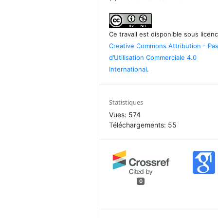
Ce travail est disponible sous licen
Creative Commons Attribution - Pa
d’Utilisation Commerciale 4.0
International
.
Statistiques
Vues: 574
Téléchargements: 55
0