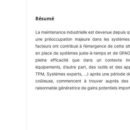
Résumé
La maintenance industrielle est devenue depuis 
une préoccupation majeure dans les systèmes 
facteurs ont contribué à l’émergence de cette sit
en place de systèmes juste-à-temps et de GPAO 
pleine efficacité que dans un contexte indu
équipements, d’autre part, des outils et des a
TPM, Systèmes experts, ...) après une période d
coûteuse, commencent à trouver auprès des ind
raisonnable génératrice de gains potentiels impor