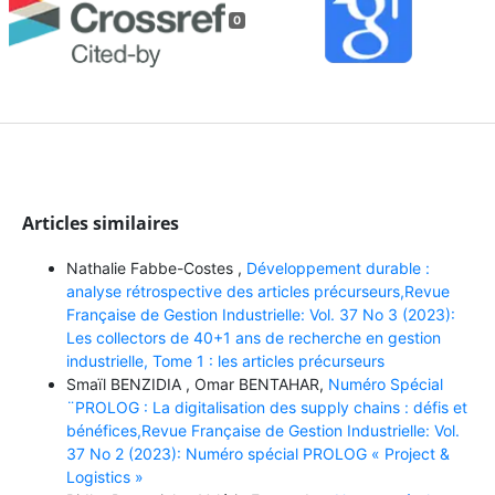
0
Articles similaires
Nathalie Fabbe-Costes ,
Développement durable :
analyse rétrospective des articles précurseurs,Revue
Française de Gestion Industrielle: Vol. 37 No 3 (2023):
Les collectors de 40+1 ans de recherche en gestion
industrielle, Tome 1 : les articles précurseurs
Smaïl BENZIDIA , Omar BENTAHAR,
Numéro Spécial
¨PROLOG : La digitalisation des supply chains : défis et
bénéfices,Revue Française de Gestion Industrielle: Vol.
37 No 2 (2023): Numéro spécial PROLOG « Project &
Logistics »