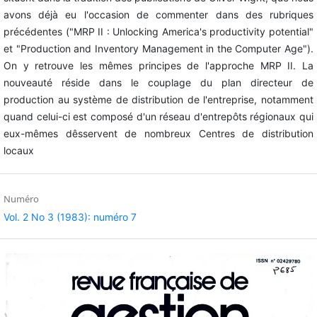
avons déjà eu l'occasion de commenter dans des rubriques
précédentes ("MRP II : Unlocking America's productivity potential"
et "Production and Inventory Management in the Computer Age").
On y retrouve les mêmes principes de l'approche MRP II. La
nouveauté réside dans le couplage du plan directeur de
production au système de distribution de l'entreprise, notamment
quand celui-ci est composé d'un réseau d'entrepôts régionaux qui
eux-mêmes dêsservent de nombreux Centres de distribution
locaux
Numéro
Vol. 2 No 3 (1983): numéro 7