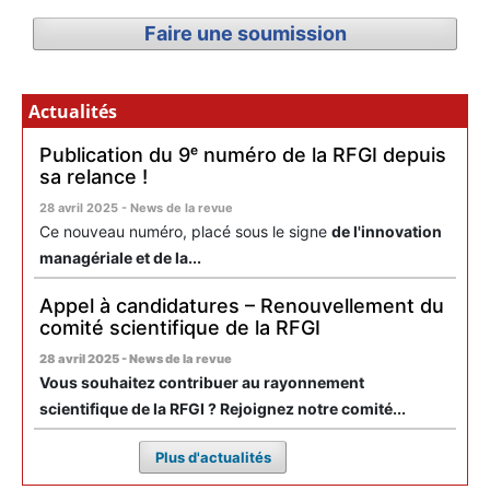
Faire une soumission
Actualités
Publication du 9ᵉ numéro de la RFGI depuis
sa relance !
28 avril 2025 - News de la revue
Ce nouveau numéro, placé sous le signe
de l'innovation
managériale et de la...
Appel à candidatures – Renouvellement du
comité scientifique de la RFGI
28 avril 2025 - News de la revue
Vous souhaitez contribuer au rayonnement
scientifique de la RFGI ? Rejoignez notre comité...
Plus d'actualités