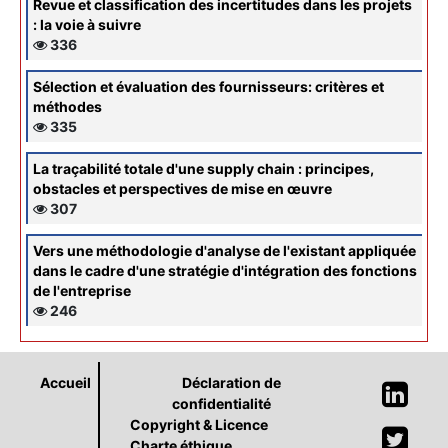
Revue et classification des incertitudes dans les projets
: la voie à suivre
336
Sélection et évaluation des fournisseurs: critères et
méthodes
335
La traçabilité totale d'une supply chain : principes,
obstacles et perspectives de mise en œuvre
307
Vers une méthodologie d'analyse de l'existant appliquée
dans le cadre d'une stratégie d'intégration des fonctions
de l'entreprise
246
Accueil
Déclaration de
confidentialité
Copyright & Licence
Charte éthique