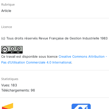
Rubrique
Article
Licence
(c) Tous droits réservés Revue Française de Gestion Industrielle 1983
Ce travail est disponible sous licence
Creative Commons Attribution -
Pas d’Utilisation Commerciale 4.0 International
.
Statistiques
Vues: 183
Téléchargements: 96