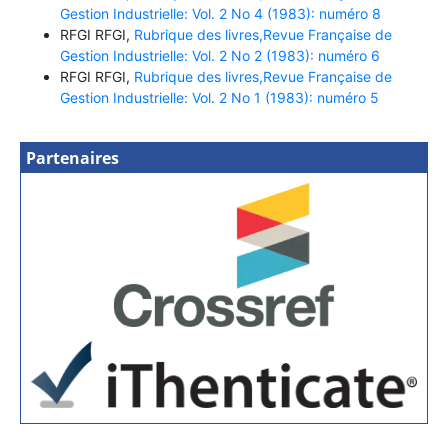
Gestion Industrielle: Vol. 2 No 4 (1983): numéro 8
RFGI RFGI,
Rubrique des livres,Revue Française de
Gestion Industrielle: Vol. 2 No 2 (1983): numéro 6
RFGI RFGI,
Rubrique des livres,Revue Française de
Gestion Industrielle: Vol. 2 No 1 (1983): numéro 5
Partenaires