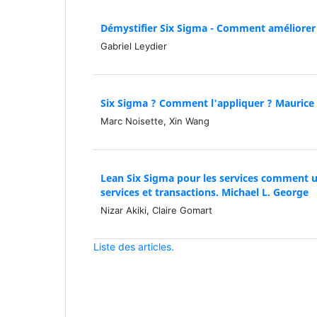
Démystifier Six Sigma - Comment améliorer
Gabriel Leydier
Six Sigma ? Comment l'appliquer ? Maurice P
Marc Noisette, Xin Wang
Lean Six Sigma pour les services comment uti
services et transactions. Michael L. George
Nizar Akiki, Claire Gomart
Liste des articles.