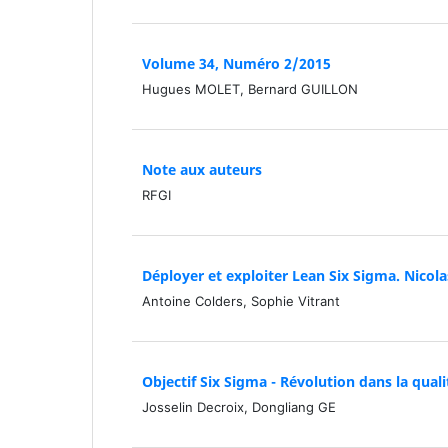
Volume 34, Numéro 2/2015
Hugues MOLET, Bernard GUILLON
Note aux auteurs
RFGI
Déployer et exploiter Lean Six Sigma. Nicola
Antoine Colders, Sophie Vitrant
Objectif Six Sigma - Révolution dans la qual
Josselin Decroix, Dongliang GE