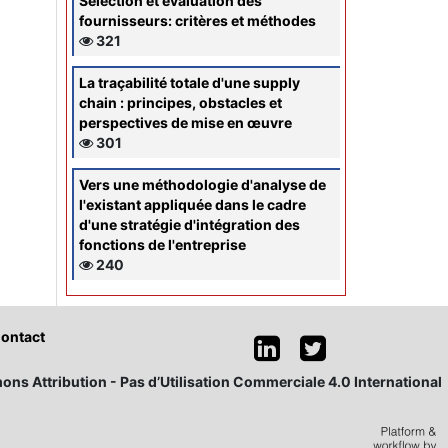
Sélection et évaluation des
fournisseurs: critères et méthodes
321
La traçabilité totale d'une supply
chain : principes, obstacles et
perspectives de mise en œuvre
301
Vers une méthodologie d'analyse de
l'existant appliquée dans le cadre
d'une stratégie d'intégration des
fonctions de l'entreprise
240
ontact
ons Attribution - Pas d’Utilisation Commerciale 4.0 International