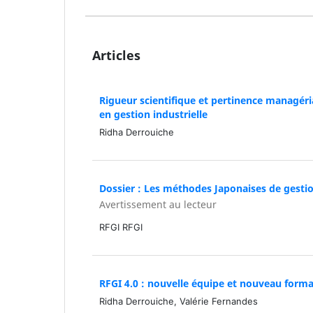
Articles
Rigueur scientifique et pertinence managéri
en gestion industrielle
Ridha Derrouiche
Dossier : Les méthodes Japonaises de gesti
Avertissement au lecteur
RFGI RFGI
RFGI 4.0 : nouvelle équipe et nouveau for
Ridha Derrouiche, Valérie Fernandes