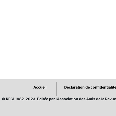
Accueil
Déclaration de confidentialit
© RFGI 1982-2023. Éditée par l’Association des Amis de la Revue 